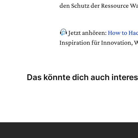
den Schutz der Ressource W
Jetzt anhören:
How to Ha
Inspiration für Innovation,
Das könnte dich auch interes