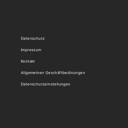
Datenschutz
Impressum
Kontakt
Allgemeinen Geschäftbedinungen
Datenschutzeinstellungen