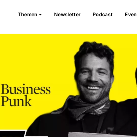
Themen
Newsletter
Podcast
Even