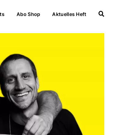
ts
Abo Shop
Aktuelles Heft