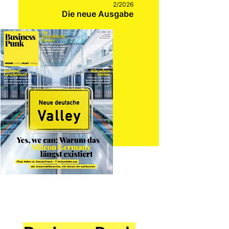
2/2026
Die neue Ausgabe