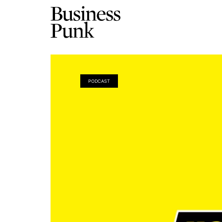
PODCAST