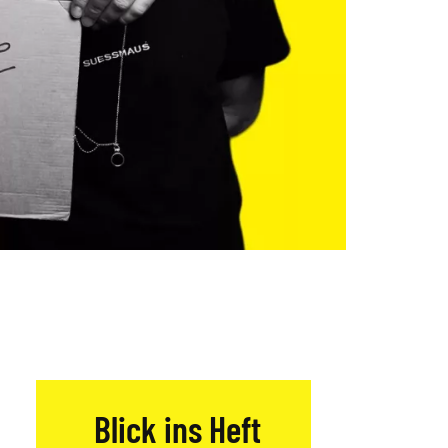
Blick ins Heft