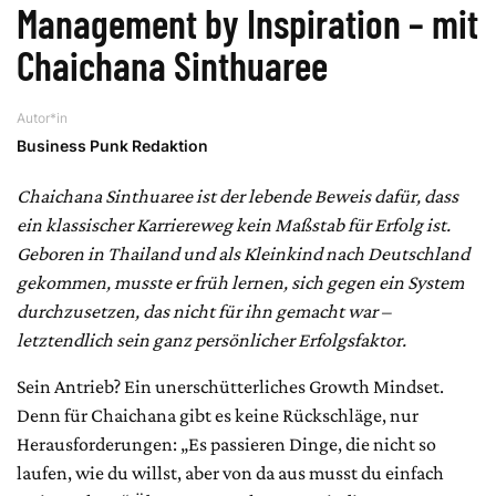
Management by Inspiration – mit
Chaichana Sinthuaree
Autor*in
Business Punk Redaktion
Chaichana Sinthuaree ist der lebende Beweis dafür, dass
ein klassischer Karriereweg kein Maßstab für Erfolg ist.
Geboren in Thailand und als Kleinkind nach Deutschland
gekommen, musste er früh lernen, sich gegen ein System
durchzusetzen, das nicht für ihn gemacht war –
letztendlich sein ganz persönlicher Erfolgsfaktor.
Sein Antrieb? Ein unerschütterliches Growth Mindset.
Denn für Chaichana gibt es keine Rückschläge, nur
Herausforderungen: „Es passieren Dinge, die nicht so
laufen, wie du willst, aber von da aus musst du einfach