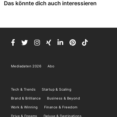
Das könnte dich auch interessieren
Mediadaten 2026
Abo
Tech & Trends
Startup & Scaling
Brand & Brilliance
Business & Beyond
Work & Winning
Finance & Freedom
Drive & Dreams
Deluxe & Destinations