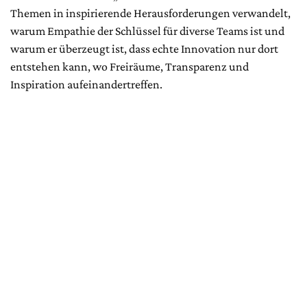
Themen in inspirierende Herausforderungen verwandelt,
warum Empathie der Schlüssel für diverse Teams ist und
warum er überzeugt ist, dass echte Innovation nur dort
entstehen kann, wo Freiräume, Transparenz und
Inspiration aufeinandertreffen.