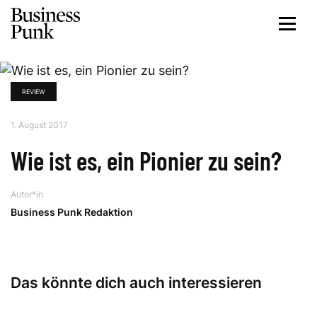
REVIEW
1. August 2017
Wie ist es, ein Pionier zu sein?
Autor*in
Business Punk Redaktion
Das könnte dich auch interessieren