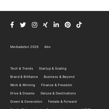
Mediadaten 2026
Abo
Tech & Trends
Startup & Scaling
Brand & Brilliance
Business & Beyond
Work & Winning
Finance & Freedom
Drive & Dreams
Deluxe & Destinations
Green & Generation
Female & Forward