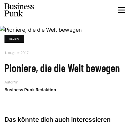
REVIEW
1. August 2017
Pioniere, die die Welt bewegen
Autor*in
Business Punk Redaktion
Das könnte dich auch interessieren