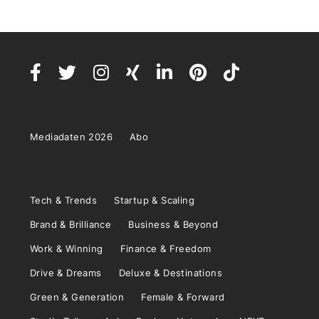
Mediadaten 2026
Abo
Tech & Trends
Startup & Scaling
Brand & Brilliance
Business & Beyond
Work & Winning
Finance & Freedom
Drive & Dreams
Deluxe & Destinations
Green & Generation
Female & Forward