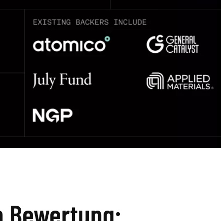
en Bewertung: