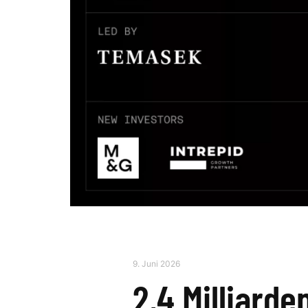
9. Juni 2026
2,4 Milliard