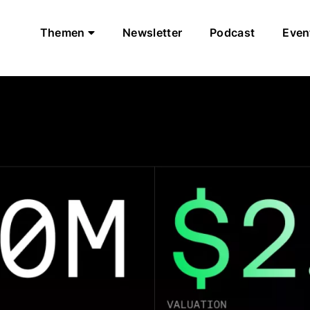
Themen
Newsletter
Podcast
Even