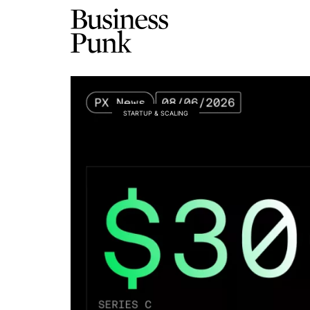
STARTUP & SCALING