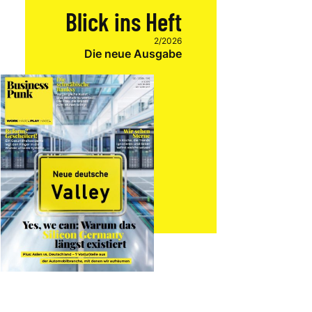
Blick ins Heft
2/2026
Die neue Ausgabe