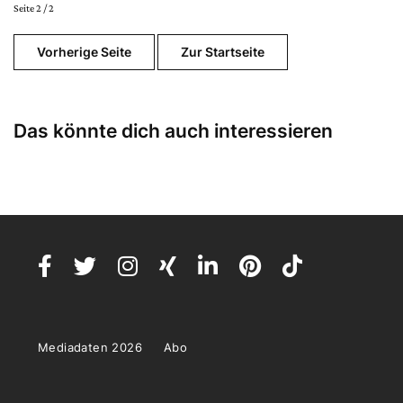
Seite 2 / 2
Vorherige Seite
Zur Startseite
Das könnte dich auch interessieren
Mediadaten 2026
Abo