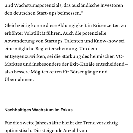
und Wachstumspotenzials, das ausländische Investoren
den deutschen Start-ups beimessen.“
Gleichzeitig könne diese Abhängigkeit in Krisenzeiten zu
erhöhter Volatilität führen. Auch die potenzielle
Abwanderung von Startups, Talenten und Know-how sei
eine mögliche Begleiterscheinung. Um dem
entgegenzuwirken, sei die Stärkung des heimischen VC-
Marktes und insbesondere der Exit-Kanäle entscheidend –
also bessere Möglichkeiten für Börsengänge und
Übernahmen.
Nachhaltiges Wachstum im Fokus
Für die zweite Jahreshälfte bleibt der Trend vorsichtig
optimistisch. Die steigende Anzahl von