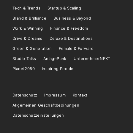
Tech & Trends
Startup & Scaling
Brand & Brilliance
Business & Beyond
Work & Winning
Finance & Freedom
Drive & Dreams
Deluxe & Destinations
Green & Generation
Female & Forward
Studio Talks
AnlagePunk
UnternehmerNEXT
Planet2050
Inspiring People
Datenschutz
Impressum
Kontakt
Allgemeinen Geschäftbedinungen
Datenschutzeinstellungen