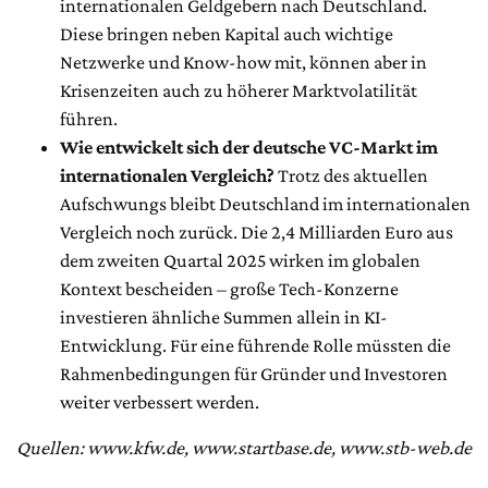
internationalen Geldgebern nach Deutschland.
Diese bringen neben Kapital auch wichtige
Netzwerke und Know-how mit, können aber in
Krisenzeiten auch zu höherer Marktvolatilität
führen.
Wie entwickelt sich der deutsche VC-Markt im
internationalen Vergleich?
Trotz des aktuellen
Aufschwungs bleibt Deutschland im internationalen
Vergleich noch zurück. Die 2,4 Milliarden Euro aus
dem zweiten Quartal 2025 wirken im globalen
Kontext bescheiden – große Tech-Konzerne
investieren ähnliche Summen allein in KI-
Entwicklung. Für eine führende Rolle müssten die
Rahmenbedingungen für Gründer und Investoren
weiter verbessert werden.
Quellen: www.kfw.de, www.startbase.de, www.stb-web.de