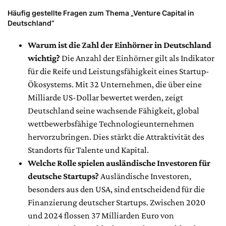
Häufig gestellte Fragen zum Thema „Venture Capital in
Deutschland“
Warum ist die Zahl der Einhörner in Deutschland
wichtig?
Die Anzahl der Einhörner gilt als Indikator
für die Reife und Leistungsfähigkeit eines Startup-
Ökosystems. Mit 32 Unternehmen, die über eine
Milliarde US-Dollar bewertet werden, zeigt
Deutschland seine wachsende Fähigkeit, global
wettbewerbsfähige Technologieunternehmen
hervorzubringen. Dies stärkt die Attraktivität des
Standorts für Talente und Kapital.
Welche Rolle spielen ausländische Investoren für
deutsche Startups?
Ausländische Investoren,
besonders aus den USA, sind entscheidend für die
Finanzierung deutscher Startups. Zwischen 2020
und 2024 flossen 37 Milliarden Euro von