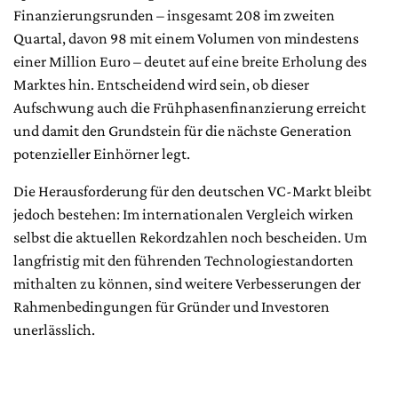
Finanzierungsrunden – insgesamt 208 im zweiten
Quartal, davon 98 mit einem Volumen von mindestens
einer Million Euro – deutet auf eine breite Erholung des
Marktes hin. Entscheidend wird sein, ob dieser
Aufschwung auch die Frühphasenfinanzierung erreicht
und damit den Grundstein für die nächste Generation
potenzieller Einhörner legt.
Die Herausforderung für den deutschen VC-Markt bleibt
jedoch bestehen: Im internationalen Vergleich wirken
selbst die aktuellen Rekordzahlen noch bescheiden. Um
langfristig mit den führenden Technologiestandorten
mithalten zu können, sind weitere Verbesserungen der
Rahmenbedingungen für Gründer und Investoren
unerlässlich.