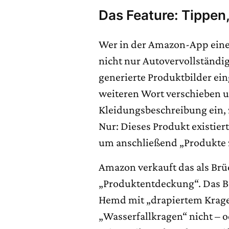
Das Feature: Tippen
Wer in der Amazon-App eine
nicht nur Autovervollständi
generierte Produktbilder ein
weiteren Wort verschieben u
Kleidungsbeschreibung ein, 
Nur: Dieses Produkt existiert
um anschließend „Produkte z
Amazon verkauft das als Brü
„Produktentdeckung“. Das Be
Hemd mit „drapiertem Krage
„Wasserfallkragen“ nicht – 