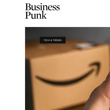
TECH & TRENDS