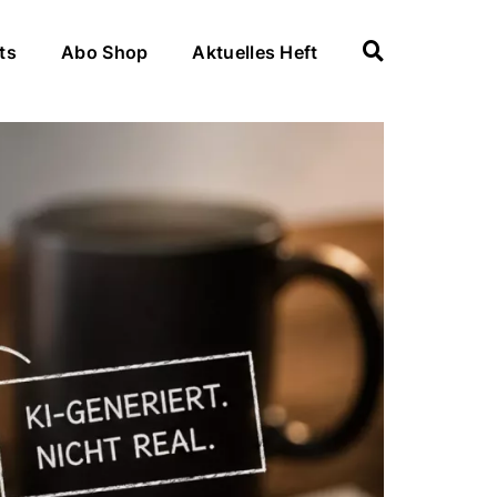
ts
Abo Shop
Aktuelles Heft