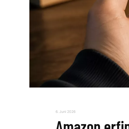
6. Juni 2026
Amazon erfin