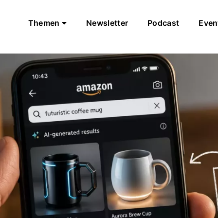
Themen
Newsletter
Podcast
Even