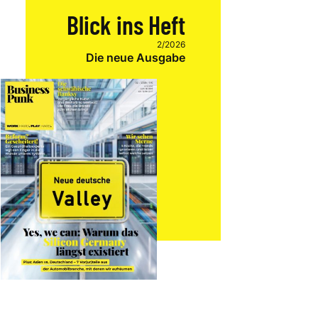
Blick ins Heft
2/2026
Die neue Ausgabe