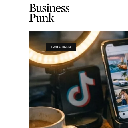
TECH & TRENDS