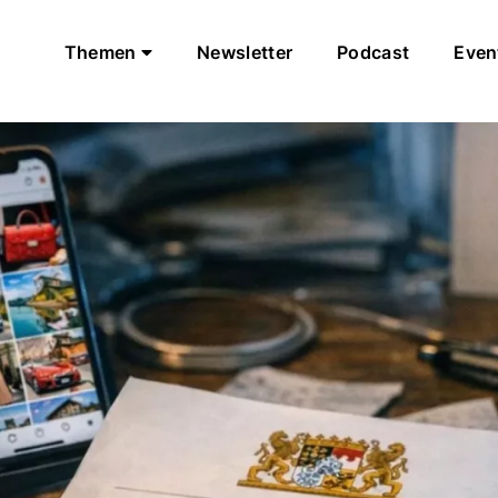
Themen
Newsletter
Podcast
Even