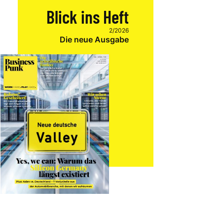
Blick ins Heft
2/2026
Die neue Ausgabe