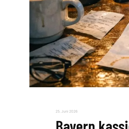
25. Juni 2026
Bayern kassi