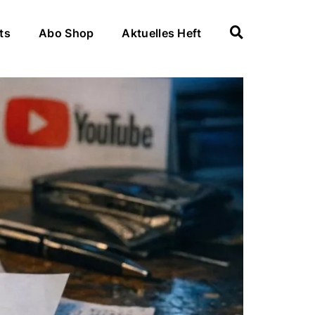
ts
Abo Shop
Aktuelles Heft