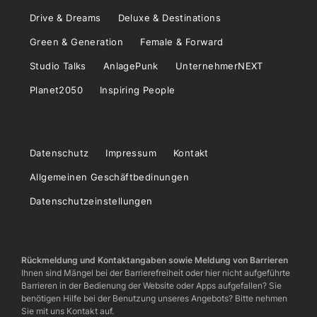
Drive & Dreams
Deluxe & Destinations
Green & Generation
Female & Forward
Studio Talks
AnlagePunk
UnternehmerNEXT
Planet2050
Inspiring People
Datenschutz
Impressum
Kontakt
Allgemeinen Geschäftbedinungen
Datenschutzeinstellungen
Rückmeldung und Kontaktangaben sowie Meldung von Barrieren
Ihnen sind Mängel bei der Barrierefreiheit oder hier nicht aufgeführte
Barrieren in der Bedienung der Website oder Apps aufgefallen? Sie
benötigen Hilfe bei der Benutzung unseres Angebots? Bitte nehmen
Sie mit uns Kontakt auf.