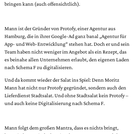
bringen kann (auch offensichtlich).
Mann ist der Gründer von Protofy, einer Agentur aus
Hamburg, die in ihrer Google-Ad ganz banal „Agentur für
App- und Web-Entwicklung“ stehen hat. Doch er und sein
Team haben nicht weniger im Angebot als ein Rezept, das
es beinahe allen Unternehmen erlaubt, den eigenen Laden
nach Schema F zu digitalisieren.
Und da kommt wieder der Salat ins Spiel: Denn Moritz
Mann hat nicht nur Protofy gegründet, sondern auch den
Lieferdienst Stadtsalat. Und ohne Stadtsalat kein Protofy –
und auch keine Digitalisierung nach Schema F.
Mann folgt dem großen Mantra, dass es nichts bringt,