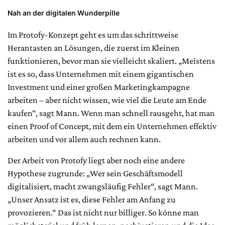
Nah an der digitalen Wunderpille
Im Protofy-Konzept geht es um das schrittweise
Herantasten an Lösungen, die zuerst im Kleinen
funktionieren, bevor man sie vielleicht skaliert. „Meistens
ist es so, dass Unternehmen mit einem gigantischen
Investment und einer großen Marketingkampagne
arbeiten – aber nicht wissen, wie viel die Leute am Ende
kaufen“, sagt Mann. Wenn man schnell rausgeht, hat man
einen Proof of Concept, mit dem ein Unternehmen effektiv
arbeiten und vor allem auch rechnen kann.
Der Arbeit von Protofy liegt aber noch eine andere
Hypothese zugrunde: „Wer sein Geschäftsmodell
digitalisiert, macht zwangsläufig Fehler“, sagt Mann.
„Unser Ansatz ist es, diese Fehler am Anfang zu
provozieren.“ Das ist nicht nur billiger. So könne man