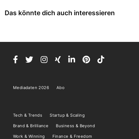
Das könnte dich auch interessieren
Mediadaten 2026
Abo
Tech & Trends
Startup & Scaling
Brand & Brilliance
Business & Beyond
Work & Winning
Finance & Freedom