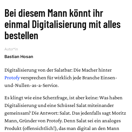
Bei diesem Mann könnt ihr
einmal Digitalisierung mit alles
bestellen
Autor*in
Bastian Hosan
Digitalisierung von der Salatbar: Die Macher hinter
Protofy
versprechen für wirklich jede Branche Einsen-
und-Nullen-as-a-Service.
Es klingt wie eine Scherzfrage, ist aber keine: Was haben
Digitalisierung und eine Schüssel Salat miteinander
gemeinsam? Die Antwort: Salat. Das jedenfalls sagt Moritz
Mann, Gründer von Protofy. Denn Salat sei ein analoges
Produkt (offensichtlich!), das man digital an den Mann