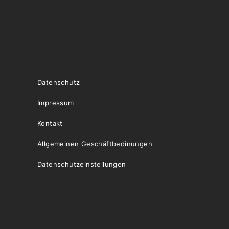
Datenschutz
Impressum
Kontakt
Allgemeinen Geschäftbedinungen
Datenschutzeinstellungen