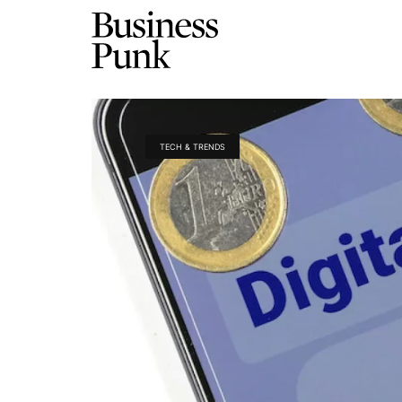
TECH & TRENDS