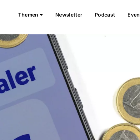
Themen
Newsletter
Podcast
Even