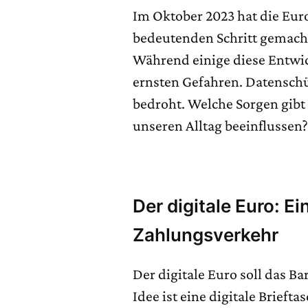
Im Oktober 2023 hat die Eur
bedeutenden Schritt gemacht:
Während einige diese Entwi
ernsten Gefahren. Datenschü
bedroht. Welche Sorgen gibt 
unseren Alltag beeinflussen
Der digitale Euro: E
Zahlungsverkehr
Der digitale Euro soll das B
Idee ist eine digitale Brieft