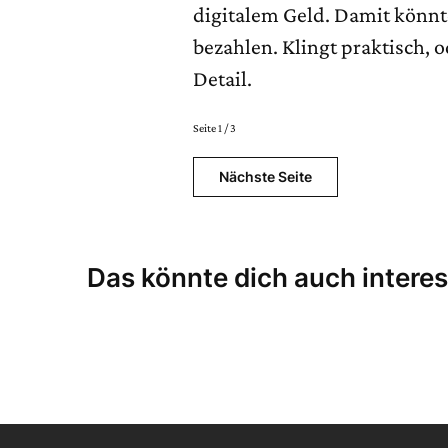
digitalem Geld. Damit könnt
bezahlen. Klingt praktisch, 
Detail.
Seite 1 / 3
Nächste Seite
Das könnte dich auch interes