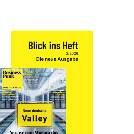
Blick ins Heft
2/2026
Die neue Ausgabe