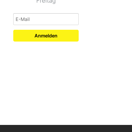
Freitag
Anmelden