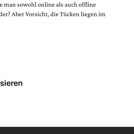
e man sowohl online als auch offline
oder? Aber Vorsicht, die Tücken liegen im
sieren