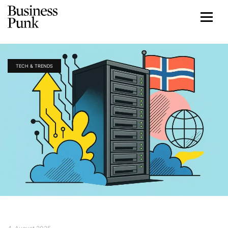
TECH & TRENDS