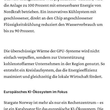
die Anlage zu 100 Prozent mit erneuerbarer Energie von
Nordkraft betrieben. Ein innovatives Kühlsystem mit
geschlossener, direkt an den Chip angeschlossener
Flüssigkeitskühlung reduziert den Wasserverbrauch um
bis zu 90 Prozent.
Die überschüssige Wärme der GPU-Systeme wird nicht
einfach verpuffen, sondern zur Unterstützung
kohlenstoffarmer Unternehmen in der Region genutzt. So
entsteht ein Kreislaufsystem, das die Energieeffizienz
maximiert und gleichzeitig die lokale Wirtschaft fördert.
Europäisches KI-Ökosystem im Fokus
Stargate Norway ist mehr als nur ein Rechenzentrum – es
ist ein Katalysator für das europäische KI-Ökosystem. Die