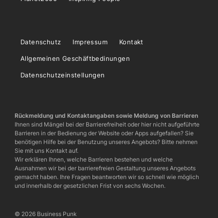
Datenschutz
Impressum
Kontakt
Allgemeinen Geschäftbedinungen
Datenschutzeinstellungen
Rückmeldung und Kontaktangaben sowie Meldung von Barrieren
Ihnen sind Mängel bei der Barrierefreiheit oder hier nicht aufgeführte
Barrieren in der Bedienung der Website oder Apps aufgefallen? Sie
benötigen Hilfe bei der Benutzung unseres Angebots? Bitte nehmen
Sie mit uns Kontakt auf.
Wir erklären Ihnen, welche Barrieren bestehen und welche
Ausnahmen wir bei der barrierefreien Gestaltung unseres Angebots
gemacht haben. Ihre Fragen beantworten wir so schnell wie möglich
und innerhalb der gesetzlichen Frist von sechs Wochen.
© 2026 Business Punk