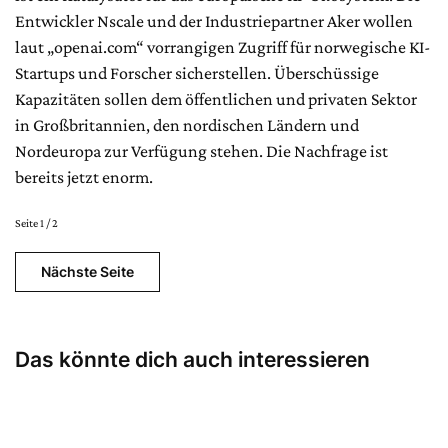
Entwickler Nscale und der Industriepartner Aker wollen
laut „openai.com“ vorrangigen Zugriff für norwegische KI-
Startups und Forscher sicherstellen. Überschüssige
Kapazitäten sollen dem öffentlichen und privaten Sektor
in Großbritannien, den nordischen Ländern und
Nordeuropa zur Verfügung stehen. Die Nachfrage ist
bereits jetzt enorm.
Seite 1 / 2
Nächste Seite
Das könnte dich auch interessieren