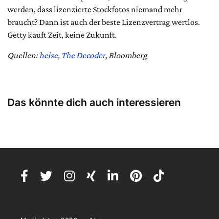
werden, dass lizenzierte Stockfotos niemand mehr
braucht? Dann ist auch der beste Lizenzvertrag wertlos.
Getty kauft Zeit, keine Zukunft.
Quellen:
heise
,
The Decoder
, Bloomberg
Das könnte dich auch interessieren