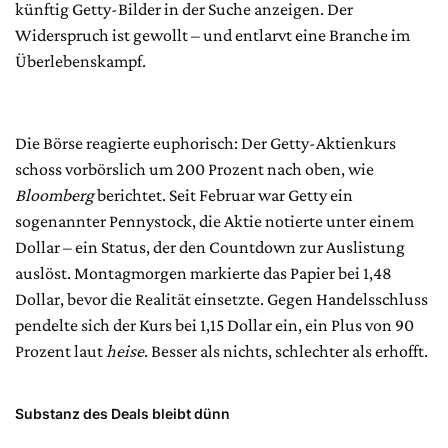
künftig Getty-Bilder in der Suche anzeigen. Der
Widerspruch ist gewollt – und entlarvt eine Branche im
Überlebenskampf.
Die Börse reagierte euphorisch: Der Getty-Aktienkurs
schoss vorbörslich um 200 Prozent nach oben, wie
Bloomberg
berichtet. Seit Februar war Getty ein
sogenannter Pennystock, die Aktie notierte unter einem
Dollar – ein Status, der den Countdown zur Auslistung
auslöst. Montagmorgen markierte das Papier bei 1,48
Dollar, bevor die Realität einsetzte. Gegen Handelsschluss
pendelte sich der Kurs bei 1,15 Dollar ein, ein Plus von 90
Prozent laut
heise
. Besser als nichts, schlechter als erhofft.
Substanz des Deals bleibt dünn