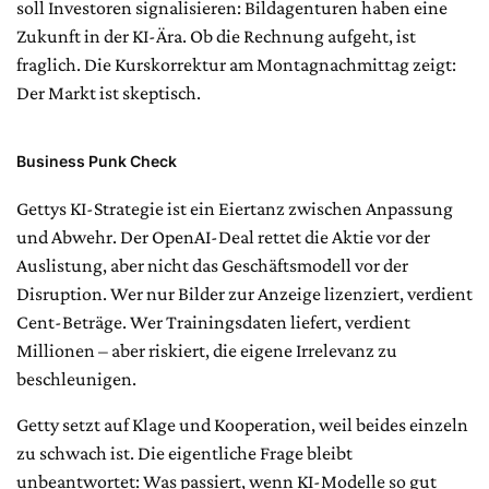
soll Investoren signalisieren: Bildagenturen haben eine
Zukunft in der KI-Ära. Ob die Rechnung aufgeht, ist
fraglich. Die Kurskorrektur am Montagnachmittag zeigt:
Der Markt ist skeptisch.
Business Punk Check
Gettys KI-Strategie ist ein Eiertanz zwischen Anpassung
und Abwehr. Der OpenAI-Deal rettet die Aktie vor der
Auslistung, aber nicht das Geschäftsmodell vor der
Disruption. Wer nur Bilder zur Anzeige lizenziert, verdient
Cent-Beträge. Wer Trainingsdaten liefert, verdient
Millionen – aber riskiert, die eigene Irrelevanz zu
beschleunigen.
Getty setzt auf Klage und Kooperation, weil beides einzeln
zu schwach ist. Die eigentliche Frage bleibt
unbeantwortet: Was passiert, wenn KI-Modelle so gut