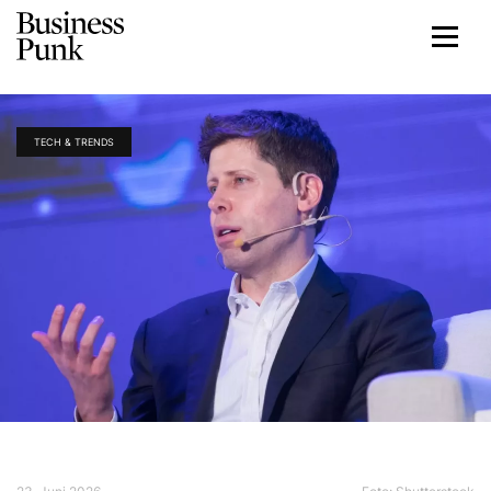
TECH & TRENDS