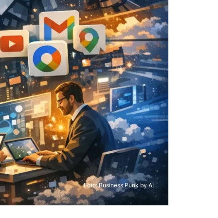
Foto: Business Punk by AI