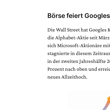
Börse feiert Googles
Die Wall Street hat Googles 
die Alphabet-Aktie seit März
sich Microsoft-Aktionäre m
stagnierte in diesem Zeitra
in der zweiten Jahreshälfte 
Prozent nach oben und erreic
neues Allzeithoch.