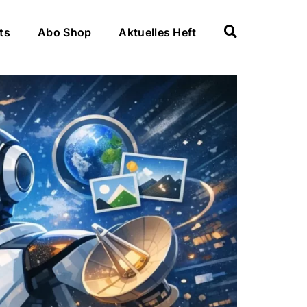
ts
Abo Shop
Aktuelles Heft