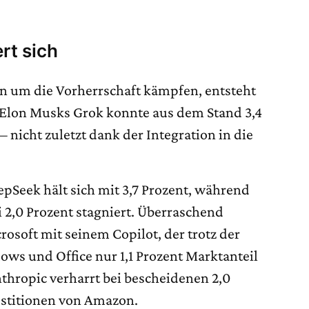
rt sich
n um die Vorherrschaft kämpfen, entsteht
. Elon Musks Grok konnte aus dem Stand 3,4
 nicht zuletzt dank der Integration in die
pSeek hält sich mit 3,7 Prozent, während
i 2,0 Prozent stagniert. Überraschend
rosoft mit seinem Copilot, der trotz der
s und Office nur 1,1 Prozent Marktanteil
thropic verharrt bei bescheidenen 2,0
vestitionen von Amazon.