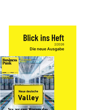
Blick ins Heft
2/2026
Die neue Ausgabe