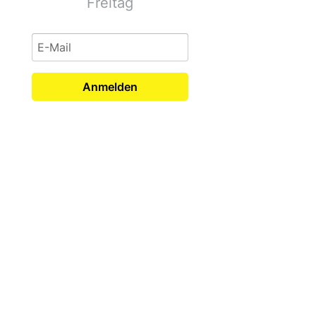
Freitag
Anmelden