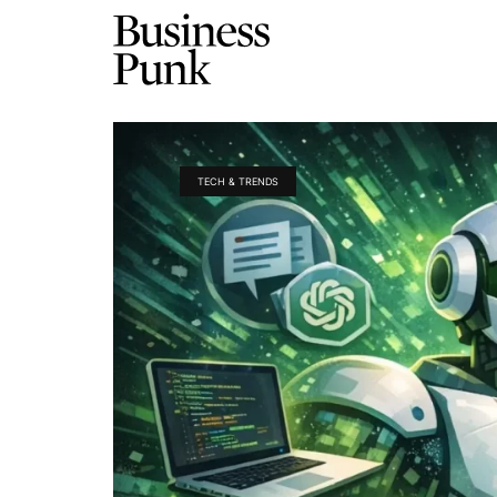
TECH & TRENDS