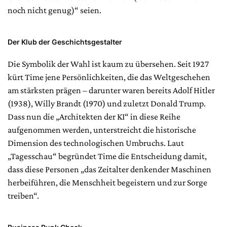
noch nicht genug)“ seien.
Der Klub der Geschichtsgestalter
Die Symbolik der Wahl ist kaum zu übersehen. Seit 1927
kürt Time jene Persönlichkeiten, die das Weltgeschehen
am stärksten prägen – darunter waren bereits Adolf Hitler
(1938), Willy Brandt (1970) und zuletzt Donald Trump.
Dass nun die „Architekten der KI“ in diese Reihe
aufgenommen werden, unterstreicht die historische
Dimension des technologischen Umbruchs. Laut
„Tagesschau“ begründet Time die Entscheidung damit,
dass diese Personen „das Zeitalter denkender Maschinen
herbeiführen, die Menschheit begeistern und zur Sorge
treiben“.