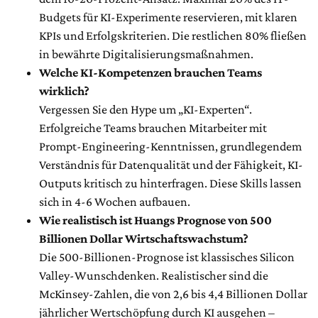
Budgets für KI-Experimente reservieren, mit klaren
KPIs und Erfolgskriterien. Die restlichen 80% fließen
in bewährte Digitalisierungsmaßnahmen.
Welche KI-Kompetenzen brauchen Teams
wirklich?
Vergessen Sie den Hype um „KI-Experten“.
Erfolgreiche Teams brauchen Mitarbeiter mit
Prompt-Engineering-Kenntnissen, grundlegendem
Verständnis für Datenqualität und der Fähigkeit, KI-
Outputs kritisch zu hinterfragen. Diese Skills lassen
sich in 4-6 Wochen aufbauen.
Wie realistisch ist Huangs Prognose von 500
Billionen Dollar Wirtschaftswachstum?
Die 500-Billionen-Prognose ist klassisches Silicon
Valley-Wunschdenken. Realistischer sind die
McKinsey-Zahlen, die von 2,6 bis 4,4 Billionen Dollar
jährlicher Wertschöpfung durch KI ausgehen –