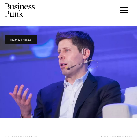
TECH & TRENDS