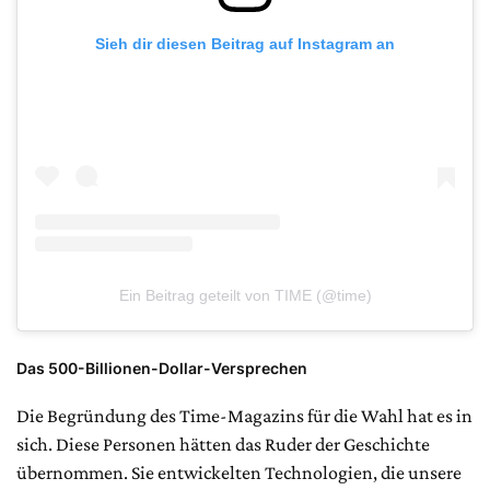
Sieh dir diesen Beitrag auf Instagram an
Ein Beitrag geteilt von TIME (@time)
Das 500-Billionen-Dollar-Versprechen
Die Begründung des Time-Magazins für die Wahl hat es in
sich. Diese Personen hätten das Ruder der Geschichte
übernommen. Sie entwickelten Technologien, die unsere