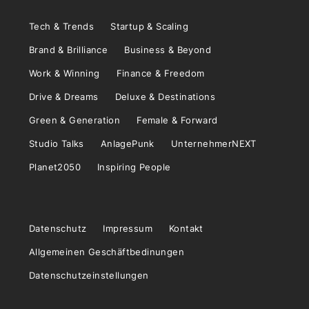
Tech & Trends
Startup & Scaling
Brand & Brilliance
Business & Beyond
Work & Winning
Finance & Freedom
Drive & Dreams
Deluxe & Destinations
Green & Generation
Female & Forward
Studio Talks
AnlagePunk
UnternehmerNEXT
Planet2050
Inspiring People
Datenschutz
Impressum
Kontakt
Allgemeinen Geschäftbedinungen
Datenschutzeinstellungen