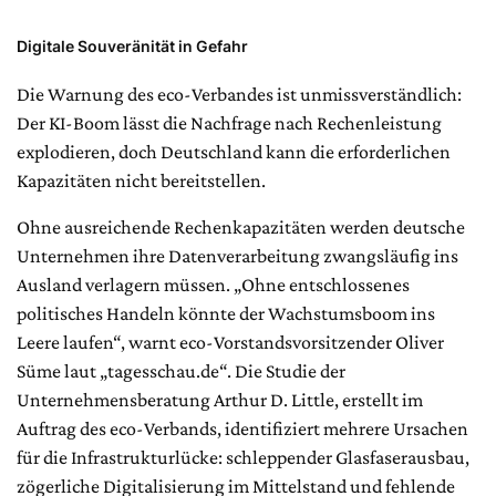
Digitale Souveränität in Gefahr
Die Warnung des eco-Verbandes ist unmissverständlich:
Der KI-Boom lässt die Nachfrage nach Rechenleistung
explodieren, doch Deutschland kann die erforderlichen
Kapazitäten nicht bereitstellen.
Ohne ausreichende Rechenkapazitäten werden deutsche
Unternehmen ihre Datenverarbeitung zwangsläufig ins
Ausland verlagern müssen. „Ohne entschlossenes
politisches Handeln könnte der Wachstumsboom ins
Leere laufen“, warnt eco-Vorstandsvorsitzender Oliver
Süme laut „tagesschau.de“. Die Studie der
Unternehmensberatung Arthur D. Little, erstellt im
Auftrag des eco-Verbands, identifiziert mehrere Ursachen
für die Infrastrukturlücke: schleppender Glasfaserausbau,
zögerliche Digitalisierung im Mittelstand und fehlende