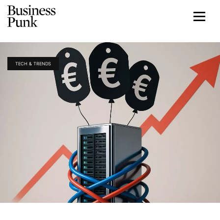
TECH & TRENDS