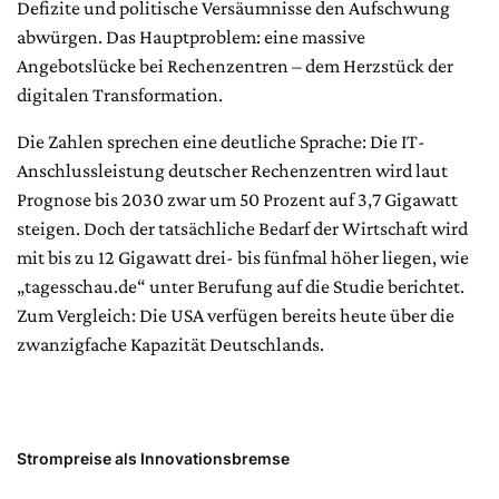
Defizite und politische Versäumnisse den Aufschwung
abwürgen. Das Hauptproblem: eine massive
Angebotslücke bei Rechenzentren – dem Herzstück der
digitalen Transformation.
Die Zahlen sprechen eine deutliche Sprache: Die IT-
Anschlussleistung deutscher Rechenzentren wird laut
Prognose bis 2030 zwar um 50 Prozent auf 3,7 Gigawatt
steigen. Doch der tatsächliche Bedarf der Wirtschaft wird
mit bis zu 12 Gigawatt drei- bis fünfmal höher liegen, wie
„tagesschau.de“ unter Berufung auf die Studie berichtet.
Zum Vergleich: Die USA verfügen bereits heute über die
zwanzigfache Kapazität Deutschlands.
Strompreise als Innovationsbremse