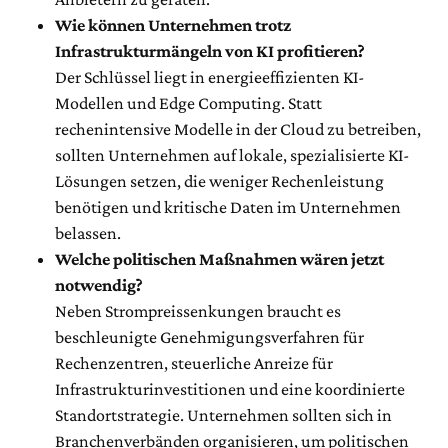
Wie können Unternehmen trotz
Infrastrukturmängeln von KI profitieren?
Der Schlüssel liegt in energieeffizienten KI-
Modellen und Edge Computing. Statt
rechenintensive Modelle in der Cloud zu betreiben,
sollten Unternehmen auf lokale, spezialisierte KI-
Lösungen setzen, die weniger Rechenleistung
benötigen und kritische Daten im Unternehmen
belassen.
Welche politischen Maßnahmen wären jetzt
notwendig?
Neben Strompreissenkungen braucht es
beschleunigte Genehmigungsverfahren für
Rechenzentren, steuerliche Anreize für
Infrastrukturinvestitionen und eine koordinierte
Standortstrategie. Unternehmen sollten sich in
Branchenverbänden organisieren, um politischen