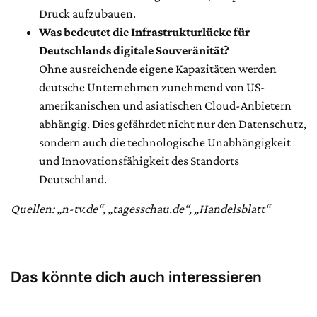
Druck aufzubauen.
Was bedeutet die Infrastrukturlücke für
Deutschlands digitale Souveränität?
Ohne ausreichende eigene Kapazitäten werden
deutsche Unternehmen zunehmend von US-
amerikanischen und asiatischen Cloud-Anbietern
abhängig. Dies gefährdet nicht nur den Datenschutz,
sondern auch die technologische Unabhängigkeit
und Innovationsfähigkeit des Standorts
Deutschland.
Quellen: „n-tv.de“, „tagesschau.de“, „Handelsblatt“
Das könnte dich auch interessieren