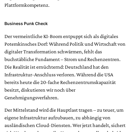
Plattformkompetenz.
Business Punk Check
Der vermeintliche KI-Boom entpuppt sich als digitales
Potemkinsches Dorf: Während Politik und Wirtschaft von
digitaler Transformation schwärmen, fehlt das
buchstäbliche Fundament – Strom und Rechenzentren.
Die Realität ist ernüchternd: Deutschland hat den
Infrastruktur-Anschluss verloren. Während die USA
bereits heute die 20-fache Rechenzentrumskapazität
besitzt, diskutieren wir noch über
Genehmigungsverfahren.
Der Mittelstand wird die Hauptlast tragen – zu teuer, um
eigene Infrastruktur aufzubauen, zu abhängig von
ausländischen Cloud-Diensten. Wer jetzt handelt, sichert