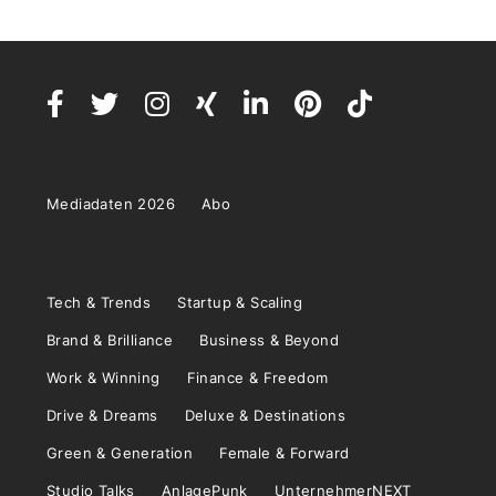
Mediadaten 2026
Abo
Tech & Trends
Startup & Scaling
Brand & Brilliance
Business & Beyond
Work & Winning
Finance & Freedom
Drive & Dreams
Deluxe & Destinations
Green & Generation
Female & Forward
Studio Talks
AnlagePunk
UnternehmerNEXT