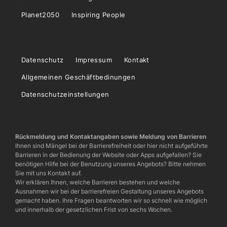
Planet2050
Inspiring People
Datenschutz
Impressum
Kontakt
Allgemeinen Geschäftbedinungen
Datenschutzeinstellungen
Rückmeldung und Kontaktangaben sowie Meldung von Barrieren
Ihnen sind Mängel bei der Barrierefreiheit oder hier nicht aufgeführte
Barrieren in der Bedienung der Website oder Apps aufgefallen? Sie
benötigen Hilfe bei der Benutzung unseres Angebots? Bitte nehmen
Sie mit uns Kontakt auf.
Wir erklären Ihnen, welche Barrieren bestehen und welche
Ausnahmen wir bei der barrierefreien Gestaltung unseres Angebots
gemacht haben. Ihre Fragen beantworten wir so schnell wie möglich
und innerhalb der gesetzlichen Frist von sechs Wochen.