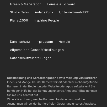
Green & Generation
Female & Forward
Studio Talks
AnlagePunk
UnternehmerNEXT
Planet2050
Inspiring People
Datenschutz
Impressum
Kontakt
Allgemeinen Geschäftbedinungen
Datenschutzeinstellungen
Rückmeldung und Kontaktangaben sowie Meldung von Barrieren
Ihnen sind Mängel bei der Barrierefreiheit oder hier nicht aufgeführte
Barrieren in der Bedienung der Website oder Apps aufgefallen? Sie
benötigen Hilfe bei der Benutzung unseres Angebots? Bitte nehmen
Sie mit uns Kontakt auf.
Wir erklären Ihnen, welche Barrieren bestehen und welche
Ausnahmen wir bei der barrierefreien Gestaltung unseres Angebots