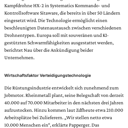
Kampfdrohne HX-2 in Systematics Kommando- und
Kontrollsoftware Sitaware, die bereits in über 50 Ländern
eingesetzt wird. Die Technologie ermöglicht einen
beschleunigten Datenaustausch zwischen verschiedenen
Drohnentypen. Europa soll mit souveränen und KI-
gestützten Schwarmfähigkeiten ausgestattet werden,
berichtet Nau über die Ankündigung beider
Unternehmen.
Wirtschaftsfaktor Verteidigungstechnologie
Die Rüstungsindustrie entwickelt sich zunehmend zum
Jobmotor. Rheinmetall plant, seine Belegschaft von derzeit
40.000 auf 70.000 Mitarbeiter in den nächsten drei Jahren
aufzustocken. Hinzu kommen laut Zdfheute etwa 210.000
Arbeitsplätze bei Zulieferern. „Wir stellen netto etwa
10.000 Menschen ein“, erklärte Papperger. Das