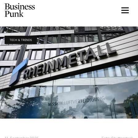
TECH & TRENDS