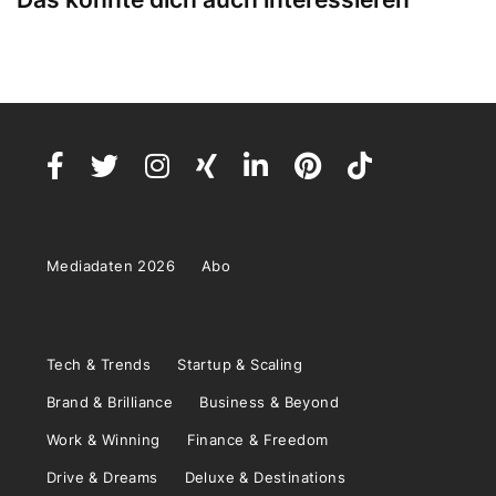
Mediadaten 2026
Abo
Tech & Trends
Startup & Scaling
Brand & Brilliance
Business & Beyond
Work & Winning
Finance & Freedom
Drive & Dreams
Deluxe & Destinations