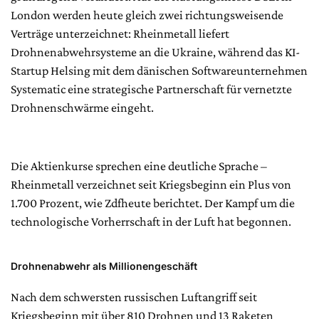
London werden heute gleich zwei richtungsweisende
Verträge unterzeichnet: Rheinmetall liefert
Drohnenabwehrsysteme an die Ukraine, während das KI-
Startup Helsing mit dem dänischen Softwareunternehmen
Systematic eine strategische Partnerschaft für vernetzte
Drohnenschwärme eingeht.
Die Aktienkurse sprechen eine deutliche Sprache –
Rheinmetall verzeichnet seit Kriegsbeginn ein Plus von
1.700 Prozent, wie Zdfheute berichtet. Der Kampf um die
technologische Vorherrschaft in der Luft hat begonnen.
Drohnenabwehr als Millionengeschäft
Nach dem schwersten russischen Luftangriff seit
Kriegsbeginn mit über 810 Drohnen und 13 Raketen