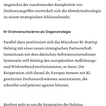
Angesichts der zunehmenden Komplexität von
Drohnenangriffen entwickelt sich die Abwehrtechnologie
zu einem strategischen Schlüsselmarkt.
KI-Drohnenschwärme als Gegenstrategie
Parallel dazu positioniert sich das Münchner KI-Startup
Helsing mit einer neuen strategischen Partnerschaft.
Gemeinsam mit dem dänischen Softwareunternehmen
Systematic will Helsing den europäischen Aufklärungs-
und Wirkverbund revolutionieren, so Stern. Die
Kooperation zielt darauf ab, Europas Armeen mit KI-
gestützten Drohnenschwärmen auszustatten, die
schneller und präziser agieren können.
Konkret geht es um die Integration der Helsing-