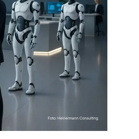
Foto: Heinermann Consulting