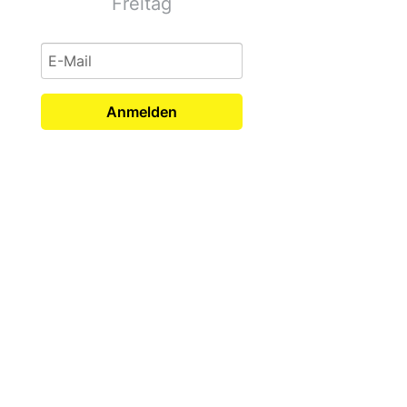
Freitag
Anmelden