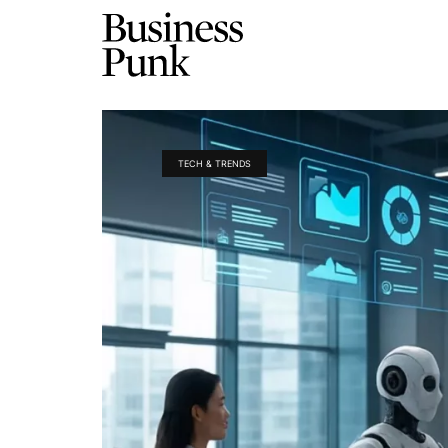
TECH & TRENDS