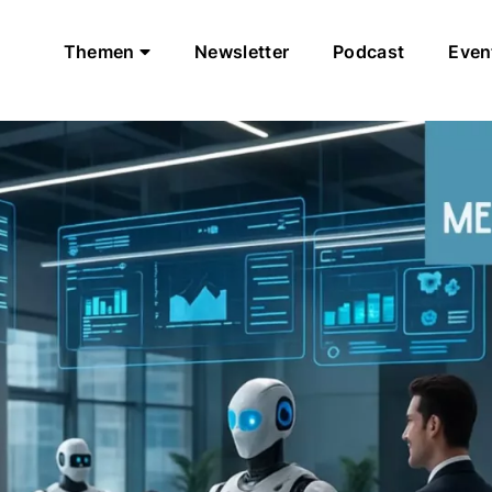
Themen
Newsletter
Podcast
Even