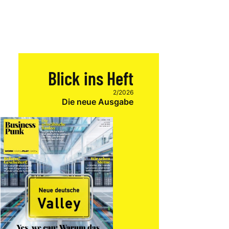
Blick ins Heft
2/2026
Die neue Ausgabe