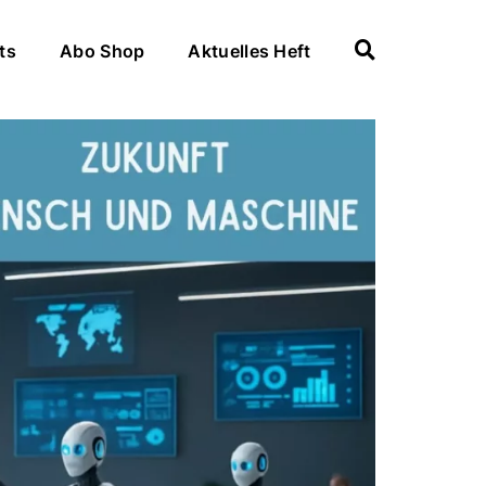
ts
Abo Shop
Aktuelles Heft