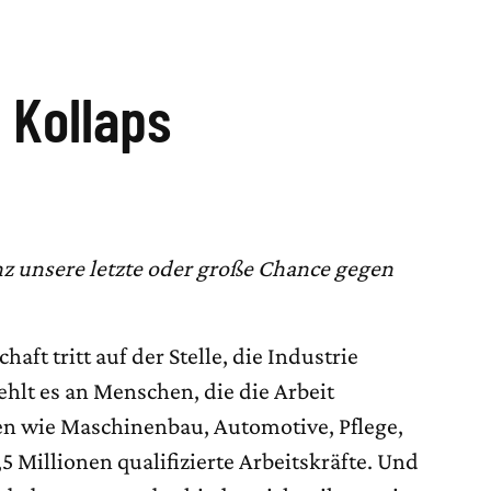
 Kollaps
z unsere letzte oder große Chance gegen
aft tritt auf der Stelle, die Industrie
hlt es an Menschen, die die Arbeit
en wie Maschinenbau, Automotive, Pflege,
,5 Millionen qualifizierte Arbeitskräfte. Und