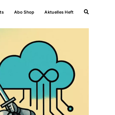
ts
Abo Shop
Aktuelles Heft