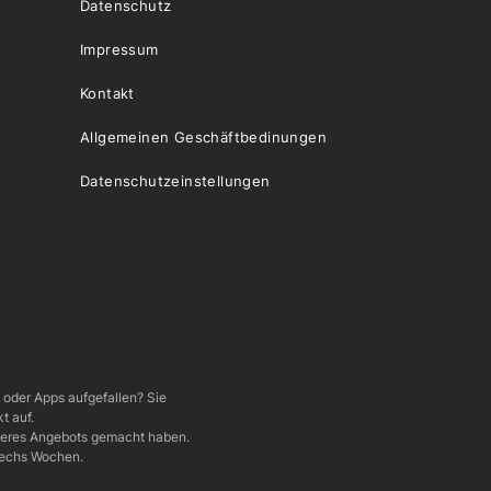
Datenschutz
Impressum
Kontakt
Allgemeinen Geschäftbedinungen
Datenschutzeinstellungen
e oder Apps aufgefallen? Sie
t auf.
nseres Angebots gemacht haben.
 sechs Wochen.