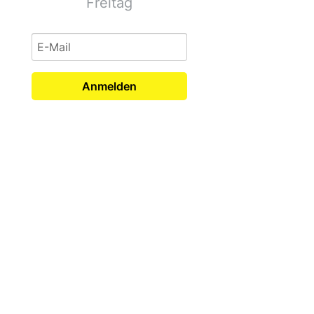
Freitag
Anmelden