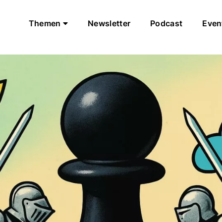
Themen
Newsletter
Podcast
Even