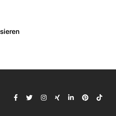
sieren