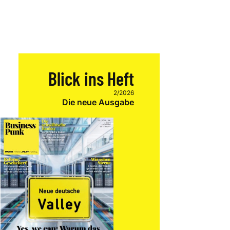
Blick ins Heft
2/2026
Die neue Ausgabe