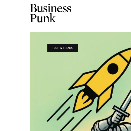
TECH & TRENDS