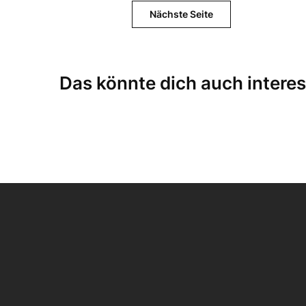
Nächste Seite
Das könnte dich auch interes