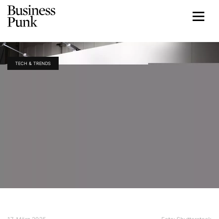
TECH & TRENDS