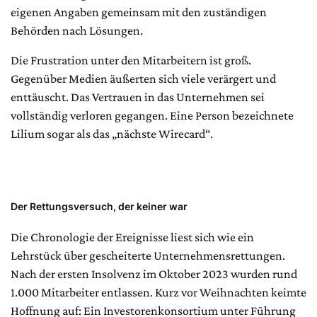
eigenen Angaben gemeinsam mit den zuständigen
Behörden nach Lösungen.
Die Frustration unter den Mitarbeitern ist groß.
Gegenüber Medien äußerten sich viele verärgert und
enttäuscht. Das Vertrauen in das Unternehmen sei
vollständig verloren gegangen. Eine Person bezeichnete
Lilium sogar als das „nächste Wirecard“.
Der Rettungsversuch, der keiner war
Die Chronologie der Ereignisse liest sich wie ein
Lehrstück über gescheiterte Unternehmensrettungen.
Nach der ersten Insolvenz im Oktober 2023 wurden rund
1.000 Mitarbeiter entlassen. Kurz vor Weihnachten keimte
Hoffnung auf: Ein Investorenkonsortium unter Führung