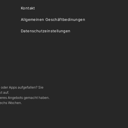
Kontakt
Allgemeinen Geschäftbedinungen
Datenschutzeinstellungen
e oder Apps aufgefallen? Sie
t auf.
nseres Angebots gemacht haben.
 sechs Wochen.