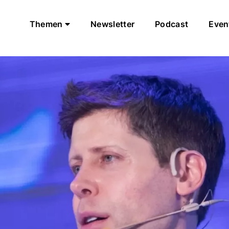
Themen
Newsletter
Podcast
Even