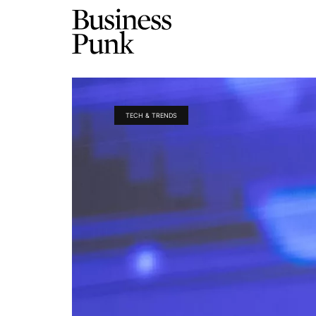
TECH & TRENDS