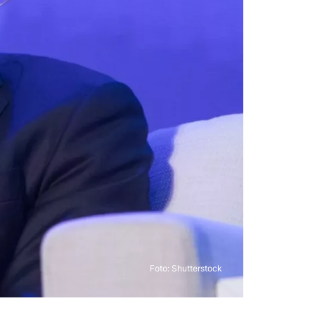
Foto: Shutterstock