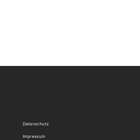
Datenschutz
Impressum