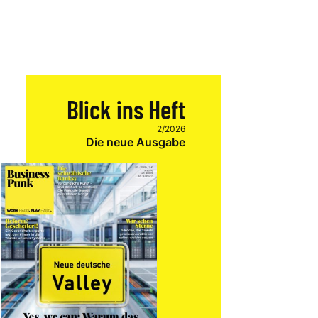
Blick ins Heft
2/2026
Die neue Ausgabe