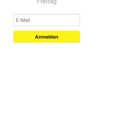
Freitag
Anmelden