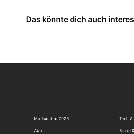
Das könnte dich auch interes
Mediadaten 2026
Tech &
Abo
Brand &