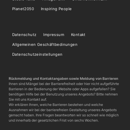
Planet2050
Inspiring People
Datenschutz
Impressum
Kontakt
Allgemeinen Geschäftbedinungen
Datenschutzeinstellungen
Rückmeldung und Kontaktangaben sowie Meldung von Barrieren
Ihnen sind Mängel bei der Barrierefreiheit oder hier nicht aufgeführte
Barrieren in der Bedienung der Website oder Apps aufgefallen? Sie
benötigen Hilfe bei der Benutzung unseres Angebots? Bitte nehmen
Sie mit uns Kontakt auf.
Wir erklären Ihnen, welche Barrieren bestehen und welche
Ausnahmen wir bei der barrierefreien Gestaltung unseres Angebots
gemacht haben. Ihre Fragen beantworten wir so schnell wie möglich
und innerhalb der gesetzlichen Frist von sechs Wochen.