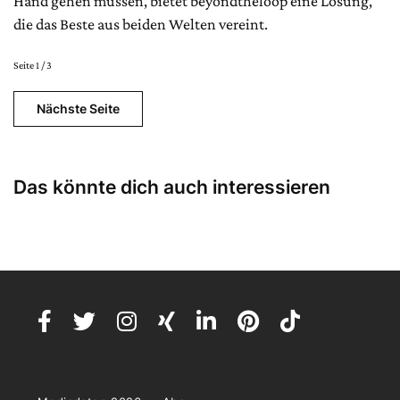
Hand gehen müssen, bietet beyondtheloop eine Lösung,
die das Beste aus beiden Welten vereint.
Seite 1 / 3
Nächste Seite
Das könnte dich auch interessieren