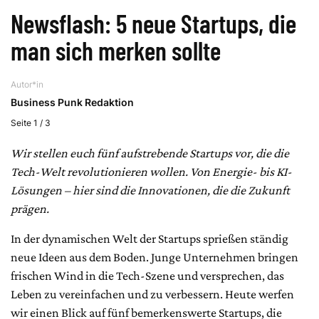
Newsflash: 5 neue Startups, die
man sich merken sollte
Autor*in
Business Punk Redaktion
Seite 1 / 3
Wir stellen euch fünf aufstrebende Startups vor, die die
Tech-Welt revolutionieren wollen. Von Energie- bis KI-
Lösungen – hier sind die Innovationen, die die Zukunft
prägen.
In der dynamischen Welt der Startups sprießen ständig
neue Ideen aus dem Boden. Junge Unternehmen bringen
frischen Wind in die Tech-Szene und versprechen, das
Leben zu vereinfachen und zu verbessern. Heute werfen
wir einen Blick auf fünf bemerkenswerte Startups, die