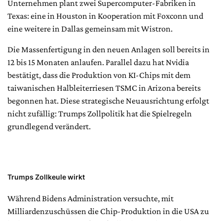
Unternehmen plant zwei Supercomputer-Fabriken in
Texas: eine in Houston in Kooperation mit Foxconn und
eine weitere in Dallas gemeinsam mit Wistron.
Die Massenfertigung in den neuen Anlagen soll bereits in
12 bis 15 Monaten anlaufen. Parallel dazu hat Nvidia
bestätigt, dass die Produktion von KI-Chips mit dem
taiwanischen Halbleiterriesen TSMC in Arizona bereits
begonnen hat. Diese strategische Neuausrichtung erfolgt
nicht zufällig: Trumps Zollpolitik hat die Spielregeln
grundlegend verändert.
Trumps Zollkeule wirkt
Während Bidens Administration versuchte, mit
Milliardenzuschüssen die Chip-Produktion in die USA zu