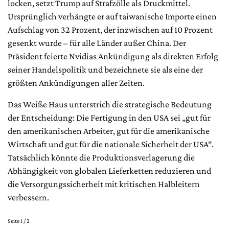
locken, setzt Trump auf Strafzölle als Druckmittel.
Ursprünglich verhängte er auf taiwanische Importe einen
Aufschlag von 32 Prozent, der inzwischen auf 10 Prozent
gesenkt wurde – für alle Länder außer China. Der
Präsident feierte Nvidias Ankündigung als direkten Erfolg
seiner Handelspolitik und bezeichnete sie als eine der
größten Ankündigungen aller Zeiten.
Das Weiße Haus unterstrich die strategische Bedeutung
der Entscheidung: Die Fertigung in den USA sei „gut für
den amerikanischen Arbeiter, gut für die amerikanische
Wirtschaft und gut für die nationale Sicherheit der USA“.
Tatsächlich könnte die Produktionsverlagerung die
Abhängigkeit von globalen Lieferketten reduzieren und
die Versorgungssicherheit mit kritischen Halbleitern
verbessern.
Seite 1 / 2