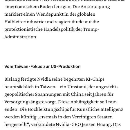
amerikanischem Boden fertigen. Die Ankündigung
markiert einen Wendepunkt in der globalen
Halbleiterindustrie und reagiert direkt auf die
protektionistische Handelspolitik der Trump-
Administration.
Vom Taiwan-Fokus zur US-Produktion
Bislang fertigte Nvidia seine begehrten KI-Chips
hauptsächlich in Taiwan – ein Umstand, der angesichts
geopolitischer Spannungen mit China seit Jahren für
Versorgungsängste sorgt. Diese Abhängigkeit soll nun
enden. Die Hochleistungschips für Künstliche Intelligenz
werden künftig „erstmals in den Vereinigten Staaten
hergestellt“, verkündete Nvidia-CEO Jensen Huang. Das