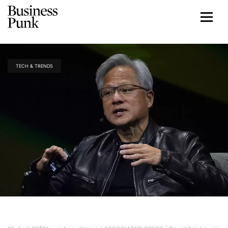
TECH & TRENDS