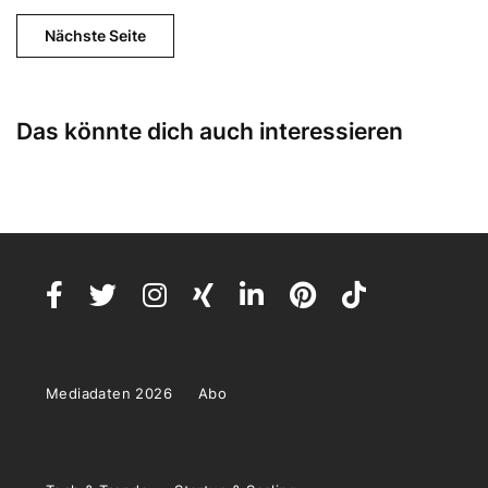
Nächste Seite
Das könnte dich auch interessieren
Mediadaten 2026
Abo