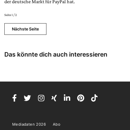
der deutsche Markt für PayPal hat.
Seite 1 / 2
Nächste Seite
Das könnte dich auch interessieren
Mediadaten 2026
Abo