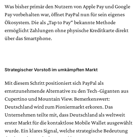
Was bisher primär den Nutzern von Apple Pay und Google
Pay vorbehalten war, öffnet PayPal nun für sein eigenes
Ökosystem. Die als „Tap to Pay“ bekannte Methode
ermöglicht Zahlungen ohne physische Kreditkarte direkt
über das Smartphone.
Strategischer Vorstoß im umkämpften Markt
Mit diesem Schritt positioniert sich PayPal als
ernstzunehmende Alternative zu den Tech-Giganten aus
Cupertino und Mountain View. Bemerkenswert:
Deutschland wird zum Pioniermarkt erkoren. Das
Unternehmen teilte mit, dass Deutschland als weltweit
erster Markt für die kontaktlose Mobile Wallet ausgewählt
wurde. Ein klares Signal, welche strategische Bedeutung