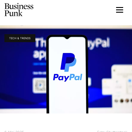
TECH & TRENDS