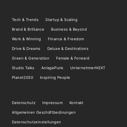
Tech & Trends
Startup & Scaling
Brand & Brilliance
Business & Beyond
Work & Winning
Finance & Freedom
Drive & Dreams
Deluxe & Destinations
Green & Generation
Female & Forward
Studio Talks
AnlagePunk
UnternehmerNEXT
Planet2050
Inspiring People
Datenschutz
Impressum
Kontakt
Allgemeinen Geschäftbedinungen
Datenschutzeinstellungen