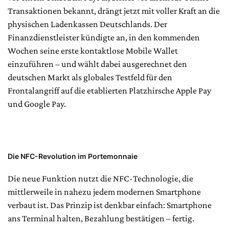
Transaktionen bekannt, drängt jetzt mit voller Kraft an die
physischen Ladenkassen Deutschlands. Der
Finanzdienstleister kündigte an, in den kommenden
Wochen seine erste kontaktlose Mobile Wallet
einzuführen – und wählt dabei ausgerechnet den
deutschen Markt als globales Testfeld für den
Frontalangriff auf die etablierten Platzhirsche Apple Pay
und Google Pay.
Die NFC-Revolution im Portemonnaie
Die neue Funktion nutzt die NFC-Technologie, die
mittlerweile in nahezu jedem modernen Smartphone
verbaut ist. Das Prinzip ist denkbar einfach: Smartphone
ans Terminal halten, Bezahlung bestätigen – fertig.