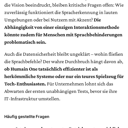
die Vision beeindruckt, bleiben kritische Fragen offen: Wie
zuverlässig funktioniert die Spracherkennung in lauten
Umgebungen oder bei Nutzern mit Akzent?
Die
Abhängigkeit von einer einzigen Interaktionsmethode
könnte zudem für Menschen mit Sprachbehinderungen
problematisch sein.
Auch die Datensicherheit bleibt ungeklärt – wohin fließen
die Sprachbefehle? Der wahre Durchbruch hängt davon ab,
ob Humain One tatsächlich effizienter ist als
herkömmliche Systeme oder nur ein teures Spielzeug für
Tech-Enthusiasten.
Für Unternehmen lohnt sich das
Abwarten der ersten unabhängigen Tests, bevor sie ihre
IT-Infrastruktur umstellen.
Häufig gestellte Fragen