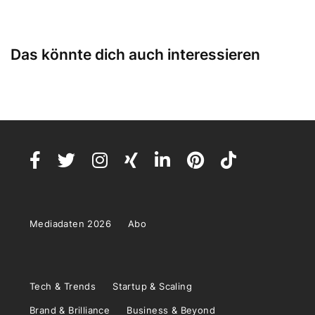
Das könnte dich auch interessieren
Mediadaten 2026
Abo
Tech & Trends
Startup & Scaling
Brand & Brilliance
Business & Beyond