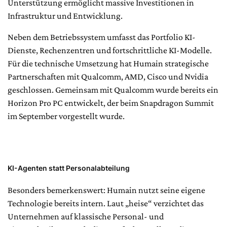
Unterstützung ermöglicht massive Investitionen in
Infrastruktur und Entwicklung.
Neben dem Betriebssystem umfasst das Portfolio KI-
Dienste, Rechenzentren und fortschrittliche KI-Modelle.
Für die technische Umsetzung hat Humain strategische
Partnerschaften mit Qualcomm, AMD, Cisco und Nvidia
geschlossen. Gemeinsam mit Qualcomm wurde bereits ein
Horizon Pro PC entwickelt, der beim Snapdragon Summit
im September vorgestellt wurde.
KI-Agenten statt Personalabteilung
Besonders bemerkenswert: Humain nutzt seine eigene
Technologie bereits intern. Laut „heise“ verzichtet das
Unternehmen auf klassische Personal- und