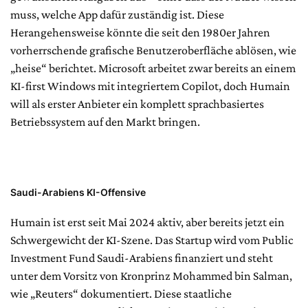
muss, welche App dafür zuständig ist. Diese
Herangehensweise könnte die seit den 1980er Jahren
vorherrschende grafische Benutzeroberfläche ablösen, wie
„heise“ berichtet. Microsoft arbeitet zwar bereits an einem
KI-first Windows mit integriertem Copilot, doch Humain
will als erster Anbieter ein komplett sprachbasiertes
Betriebssystem auf den Markt bringen.
Saudi-Arabiens KI-Offensive
Humain ist erst seit Mai 2024 aktiv, aber bereits jetzt ein
Schwergewicht der KI-Szene. Das Startup wird vom Public
Investment Fund Saudi-Arabiens finanziert und steht
unter dem Vorsitz von Kronprinz Mohammed bin Salman,
wie „Reuters“ dokumentiert. Diese staatliche