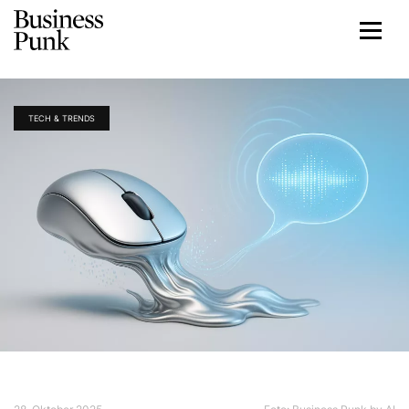
TECH & TRENDS