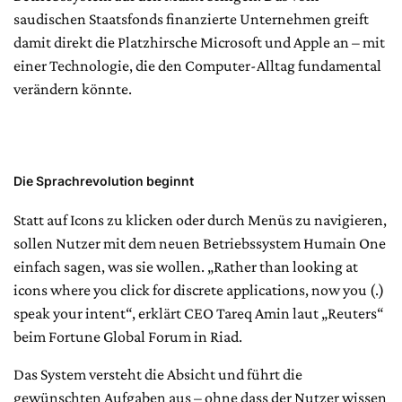
saudischen Staatsfonds finanzierte Unternehmen greift
damit direkt die Platzhirsche Microsoft und Apple an – mit
einer Technologie, die den Computer-Alltag fundamental
verändern könnte.
Die Sprachrevolution beginnt
Statt auf Icons zu klicken oder durch Menüs zu navigieren,
sollen Nutzer mit dem neuen Betriebssystem Humain One
einfach sagen, was sie wollen. „Rather than looking at
icons where you click for discrete applications, now you (.)
speak your intent“, erklärt CEO Tareq Amin laut „Reuters“
beim Fortune Global Forum in Riad.
Das System versteht die Absicht und führt die
gewünschten Aufgaben aus – ohne dass der Nutzer wissen