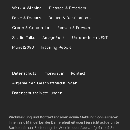
Work & Winning
Finance & Freedom
Drive & Dreams
Deluxe & Destinations
Green & Generation
Female & Forward
Studio Talks
AnlagePunk
UnternehmerNEXT
Planet2050
Inspiring People
Datenschutz
Impressum
Kontakt
Allgemeinen Geschäftbedinungen
Datenschutzeinstellungen
Rückmeldung und Kontaktangaben sowie Meldung von Barrieren
Ihnen sind Mängel bei der Barrierefreiheit oder hier nicht aufgeführte
Barrieren in der Bedienung der Website oder Apps aufgefallen? Sie