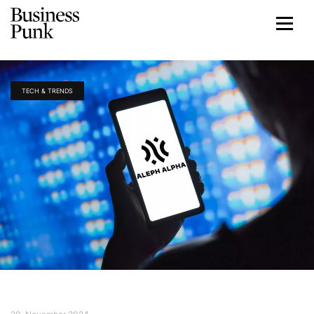
TECH & TRENDS