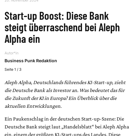
20. November 2024
Start-up Boost: Diese Bank
steigt überraschend bei Aleph
Alpha ein
Autor*in
Business Punk Redaktion
Seite 1 / 3
Aleph Alpha, Deutschlands führendes KI-Start-up, zieht
die Deutsche Bank als Investor an. Was bedeutet das für
die Zukunft der KI in Europa? Ein Überblick über die
aktuellen Entwicklungen.
Ein Paukenschlag in der deutschen Start-up-Szene: Die
Deutsche Bank steigt laut „Handelsblatt“ bei Aleph Alpha
ein, einem der größten KI-Start-ups des Landes. Diese