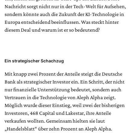
Nachricht sorgt nicht nur in der Tech-Welt für Aufsehen,
sondern könnte auch die Zukunft der KI-Technologie in
Europa entscheidend beeinflussen. Was steckt hinter
diesem Deal und warum ist er so bedeutend?
Ein strategischer Schachzug
Mit knapp zwei Prozent der Anteile steigt die Deutsche
Bank als strategischer Investor ein. Ein Schritt, der nicht
nur finanzielle Unterstützung bedeutet, sondern auch
Vertrauen in die Technologie von Aleph Alpha zeigt.
Möglich wurde dieser Einstieg, weil zwei der bisherigen
Investoren, 468 Capital und Lakestar, ihre Anteile
verkaufen wollten. Gemeinsam hielten sie laut
„Handelsblatt“ über zehn Prozent an Aleph Alpha.