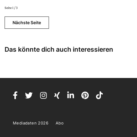
Seite 1 / 3
Nächste Seite
Das könnte dich auch interessieren
Mediadaten 2026
Abo