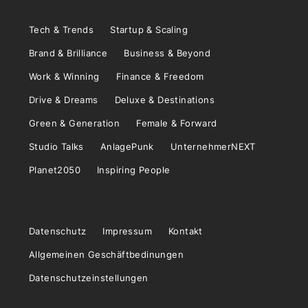
Tech & Trends
Startup & Scaling
Brand & Brilliance
Business & Beyond
Work & Winning
Finance & Freedom
Drive & Dreams
Deluxe & Destinations
Green & Generation
Female & Forward
Studio Talks
AnlagePunk
UnternehmerNEXT
Planet2050
Inspiring People
Datenschutz
Impressum
Kontakt
Allgemeinen Geschäftbedinungen
Datenschutzeinstellungen