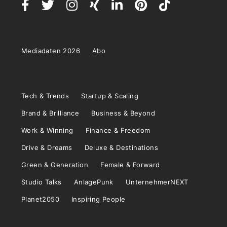
Mediadaten 2026
Abo
Tech & Trends
Startup & Scaling
Brand & Brilliance
Business & Beyond
Work & Winning
Finance & Freedom
Drive & Dreams
Deluxe & Destinations
Green & Generation
Female & Forward
Studio Talks
AnlagePunk
UnternehmerNEXT
Planet2050
Inspiring People