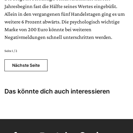
Jahresbeginn fast die Hälfte seines Wertes eingebüßt.
Allein in den vergangenen fünf Handelstagen ging es um
weitere 6 Prozent abwärts. Die psychologisch wichtige
Marke von 200 Euro könnte bei weiteren
Negativmeldungen schnell unterschritten werden.
Seite 1 / 2
Nächste Seite
Das könnte dich auch interessieren