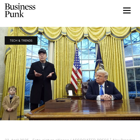
TECH & TRENDS