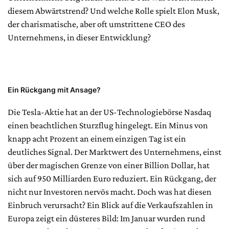
diesem Abwärtstrend? Und welche Rolle spielt Elon Musk,
der charismatische, aber oft umstrittene CEO des
Unternehmens, in dieser Entwicklung?
Ein Rückgang mit Ansage?
Die Tesla-Aktie hat an der US-Technologiebörse Nasdaq
einen beachtlichen Sturzflug hingelegt. Ein Minus von
knapp acht Prozent an einem einzigen Tag ist ein
deutliches Signal. Der Marktwert des Unternehmens, einst
über der magischen Grenze von einer Billion Dollar, hat
sich auf 950 Milliarden Euro reduziert. Ein Rückgang, der
nicht nur Investoren nervös macht. Doch was hat diesen
Einbruch verursacht? Ein Blick auf die Verkaufszahlen in
Europa zeigt ein düsteres Bild: Im Januar wurden rund