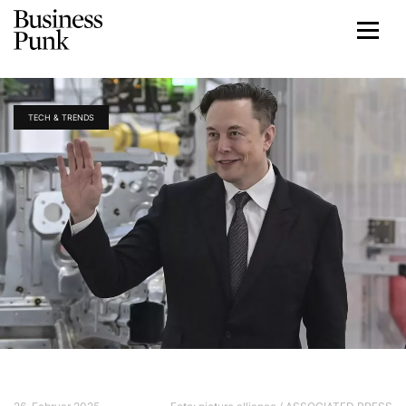
TECH & TRENDS