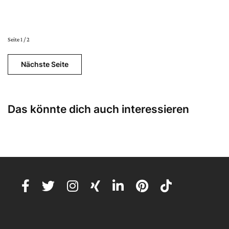
Seite 1 / 2
Nächste Seite
Das könnte dich auch interessieren