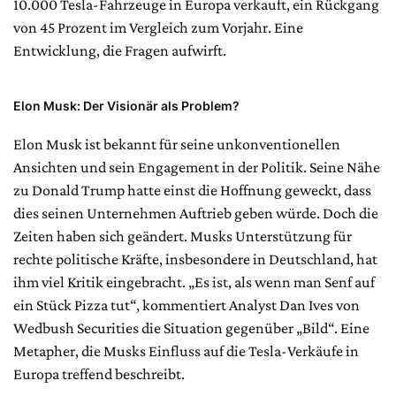
10.000 Tesla-Fahrzeuge in Europa verkauft, ein Rückgang
von 45 Prozent im Vergleich zum Vorjahr. Eine
Entwicklung, die Fragen aufwirft.
Elon Musk: Der Visionär als Problem?
Elon Musk ist bekannt für seine unkonventionellen
Ansichten und sein Engagement in der Politik. Seine Nähe
zu Donald Trump hatte einst die Hoffnung geweckt, dass
dies seinen Unternehmen Auftrieb geben würde. Doch die
Zeiten haben sich geändert. Musks Unterstützung für
rechte politische Kräfte, insbesondere in Deutschland, hat
ihm viel Kritik eingebracht. „Es ist, als wenn man Senf auf
ein Stück Pizza tut“, kommentiert Analyst Dan Ives von
Wedbush Securities die Situation gegenüber „Bild“. Eine
Metapher, die Musks Einfluss auf die Tesla-Verkäufe in
Europa treffend beschreibt.