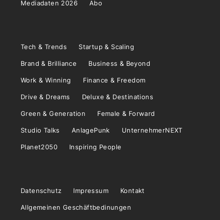
Mediadaten 2026
Abo
Tech & Trends
Startup & Scaling
Brand & Brilliance
Business & Beyond
Work & Winning
Finance & Freedom
Drive & Dreams
Deluxe & Destinations
Green & Generation
Female & Forward
Studio Talks
AnlagePunk
UnternehmerNEXT
Planet2050
Inspiring People
Datenschutz
Impressum
Kontakt
Allgemeinen Geschäftbedinungen