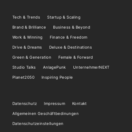
Tech & Trends
Startup & Scaling
Brand & Brilliance
Business & Beyond
Work & Winning
Finance & Freedom
Drive & Dreams
Deluxe & Destinations
Green & Generation
Female & Forward
Studio Talks
AnlagePunk
UnternehmerNEXT
Planet2050
Inspiring People
Datenschutz
Impressum
Kontakt
Allgemeinen Geschäftbedinungen
Datenschutzeinstellungen