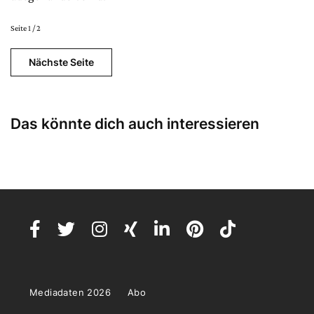
Seite 1 / 2
Nächste Seite
Das könnte dich auch interessieren
Mediadaten 2026
Abo