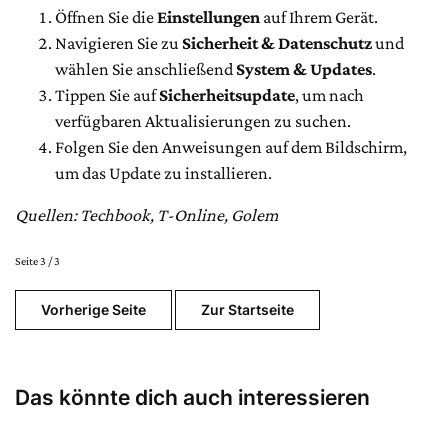
Öffnen Sie die
Einstellungen
auf Ihrem Gerät.
Navigieren Sie zu
Sicherheit & Datenschutz
und
wählen Sie anschließend
System & Updates
.
Tippen Sie auf
Sicherheitsupdate
, um nach
verfügbaren Aktualisierungen zu suchen.
Folgen Sie den Anweisungen auf dem Bildschirm,
um das Update zu installieren.
Quellen: Techbook, T-Online, Golem
Seite 3 / 3
Vorherige Seite
Zur Startseite
Das könnte dich auch interessieren