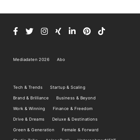
Mediadaten 2026
Abo
Tech & Trends
Startup & Scaling
Brand & Brilliance
Business & Beyond
Work & Winning
Finance & Freedom
Drive & Dreams
Deluxe & Destinations
Green & Generation
Female & Forward