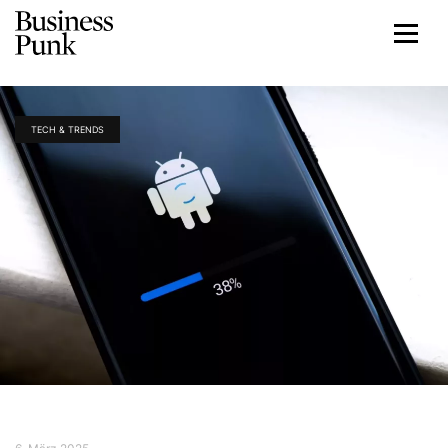
TECH & TRENDS