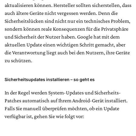
aktualisieren können. Hersteller sollten sicherstellen, dass
auch ältere Geräte nicht vergessen werden. Denn die
Sicherheitslücken sind nicht nur ein technisches Problem,
sondern können reale Konsequenzen für die Privatsphäre
und Sicherheit der Nutzer haben. Google hat mit dem
aktuellen Update einen wichtigen Schritt gemacht, aber
die Verantwortung liegt auch bei den Nutzern, ihre Geräte
zu schützen.
Sicherheitsupdates installieren – so geht es
In der Regel werden System-Updates und Sicherheits-
Patches automatisch auf Ihrem Android-Gerät installiert.
Falls Sie manuell überprüfen möchten, ob ein Update
verfügbar ist, gehen Sie wie folgt vor: