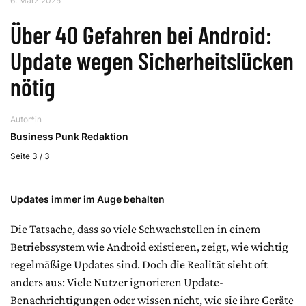
6. März 2025
Über 40 Gefahren bei Android:
Update wegen Sicherheitslücken
nötig
Autor*in
Business Punk Redaktion
Seite 3 / 3
Updates immer im Auge behalten
Die Tatsache, dass so viele Schwachstellen in einem
Betriebssystem wie Android existieren, zeigt, wie wichtig
regelmäßige Updates sind. Doch die Realität sieht oft
anders aus: Viele Nutzer ignorieren Update-
Benachrichtigungen oder wissen nicht, wie sie ihre Geräte