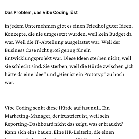
Das Problem, das Vibe Coding löst
In jedem Unternehmen gibt es einen Friedhof guter Ideen.
Konzepte, die nie umgesetzt wurden, weil kein Budget da
war. Weil die IT-Abteilung ausgelastet war. Weil der
Business Case nicht groß genug für ein
Entwicklungsprojekt war. Diese Ideen sterben nicht, weil
sie schlecht sind. Sie sterben, weil die Hürde zwischen „Ich
hätte da eine Idee“ und „Hier ist ein Prototyp“ zu hoch
war.
Vibe Coding senkt diese Hürde auf fast null. Ein
Marketing-Manager, der frustriert ist, weil sein
Reporting-Dashboard nicht das zeigt, was er braucht?
Kann sich eins bauen. Eine HR-Leiterin, die einen