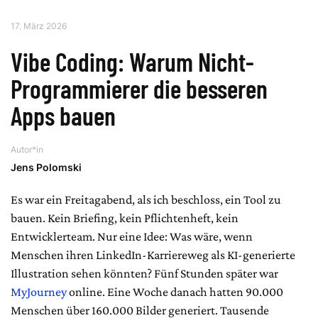
17. März 2026
Vibe Coding: Warum Nicht-
Programmierer die besseren
Apps bauen
Autor*in
Jens Polomski
Es war ein Freitagabend, als ich beschloss, ein Tool zu
bauen. Kein Briefing, kein Pflichtenheft, kein
Entwicklerteam. Nur eine Idee: Was wäre, wenn
Menschen ihren LinkedIn-Karriereweg als KI-generierte
Illustration sehen könnten? Fünf Stunden später war
MyJourney
online. Eine Woche danach hatten 90.000
Menschen über 160.000 Bilder generiert. Tausende