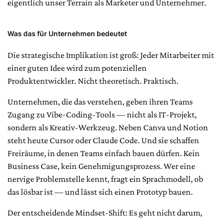
eigentlich unser Terrain als Marketer und Unternehmer.
Was das für Unternehmen bedeutet
Die strategische Implikation ist groß: Jeder Mitarbeiter mit
einer guten Idee wird zum potenziellen
Produktentwickler. Nicht theoretisch. Praktisch.
Unternehmen, die das verstehen, geben ihren Teams
Zugang zu Vibe-Coding-Tools — nicht als IT-Projekt,
sondern als Kreativ-Werkzeug. Neben Canva und Notion
steht heute Cursor oder Claude Code. Und sie schaffen
Freiräume, in denen Teams einfach bauen dürfen. Kein
Business Case, kein Genehmigungsprozess. Wer eine
nervige Problemstelle kennt, fragt ein Sprachmodell, ob
das lösbar ist — und lässt sich einen Prototyp bauen.
Der entscheidende Mindset-Shift: Es geht nicht darum,