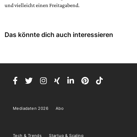
und vielleicht einen Freitagabend.
Das könnte dich auch interessieren
Mediadaten 2026
Abo
Tech & Trends
Startup & Scaling