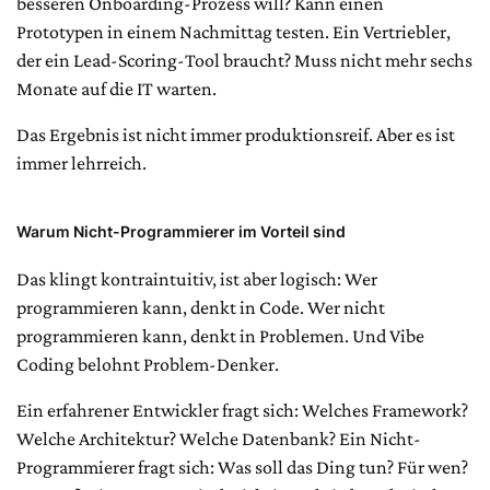
besseren Onboarding-Prozess will? Kann einen
Prototypen in einem Nachmittag testen. Ein Vertriebler,
der ein Lead-Scoring-Tool braucht? Muss nicht mehr sechs
Monate auf die IT warten.
Das Ergebnis ist nicht immer produktionsreif. Aber es ist
immer lehrreich.
Warum Nicht-Programmierer im Vorteil sind
Das klingt kontraintuitiv, ist aber logisch: Wer
programmieren kann, denkt in Code. Wer nicht
programmieren kann, denkt in Problemen. Und Vibe
Coding belohnt Problem-Denker.
Ein erfahrener Entwickler fragt sich: Welches Framework?
Welche Architektur? Welche Datenbank? Ein Nicht-
Programmierer fragt sich: Was soll das Ding tun? Für wen?