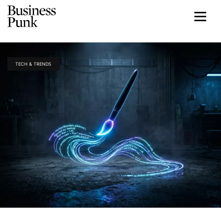
TECH & TRENDS