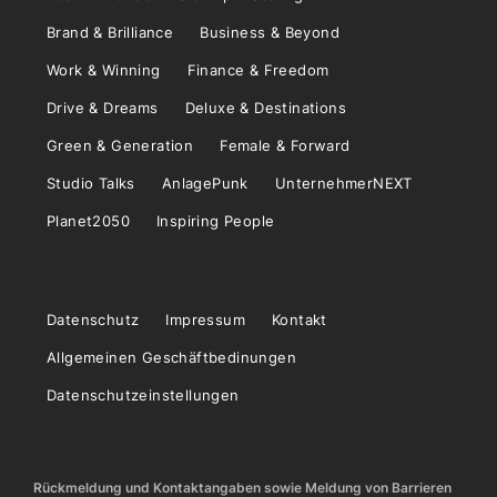
Brand & Brilliance
Business & Beyond
Work & Winning
Finance & Freedom
Drive & Dreams
Deluxe & Destinations
Green & Generation
Female & Forward
Studio Talks
AnlagePunk
UnternehmerNEXT
Planet2050
Inspiring People
Datenschutz
Impressum
Kontakt
Allgemeinen Geschäftbedinungen
Datenschutzeinstellungen
Rückmeldung und Kontaktangaben sowie Meldung von Barrieren