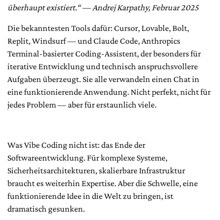
überhaupt existiert.“ — Andrej Karpathy, Februar 2025
Die bekanntesten Tools dafür: Cursor, Lovable, Bolt,
Replit, Windsurf — und Claude Code, Anthropics
Terminal-basierter Coding-Assistent, der besonders für
iterative Entwicklung und technisch anspruchsvollere
Aufgaben überzeugt. Sie alle verwandeln einen Chat in
eine funktionierende Anwendung. Nicht perfekt, nicht für
jedes Problem — aber für erstaunlich viele.
Was Vibe Coding nicht ist: das Ende der
Softwareentwicklung. Für komplexe Systeme,
Sicherheitsarchitekturen, skalierbare Infrastruktur
braucht es weiterhin Expertise. Aber die Schwelle, eine
funktionierende Idee in die Welt zu bringen, ist
dramatisch gesunken.