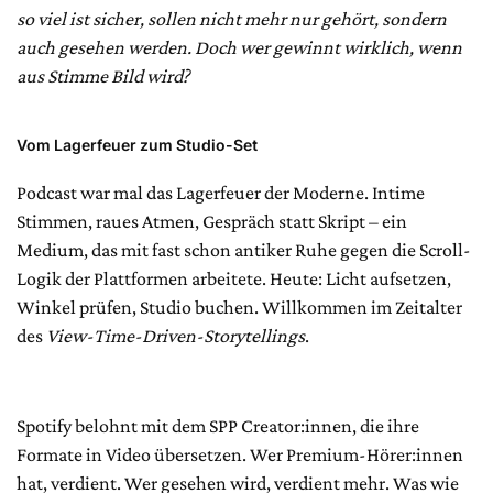
so viel ist sicher, sollen nicht mehr nur gehört, sondern
auch gesehen werden. Doch wer gewinnt wirklich, wenn
aus Stimme Bild wird?
Vom Lagerfeuer zum Studio-Set
Podcast war mal das Lagerfeuer der Moderne. Intime
Stimmen, raues Atmen, Gespräch statt Skript – ein
Medium, das mit fast schon antiker Ruhe gegen die Scroll-
Logik der Plattformen arbeitete. Heute: Licht aufsetzen,
Winkel prüfen, Studio buchen. Willkommen im Zeitalter
des
View-Time-Driven-Storytellings
.
Spotify belohnt mit dem SPP Creator:innen, die ihre
Formate in Video übersetzen. Wer Premium-Hörer:innen
hat, verdient. Wer gesehen wird, verdient mehr. Was wie