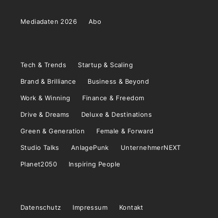
Mediadaten 2026
Abo
Tech & Trends
Startup & Scaling
Brand & Brilliance
Business & Beyond
Work & Winning
Finance & Freedom
Drive & Dreams
Deluxe & Destinations
Green & Generation
Female & Forward
Studio Talks
AnlagePunk
UnternehmerNEXT
Planet2050
Inspiring People
Datenschutz
Impressum
Kontakt