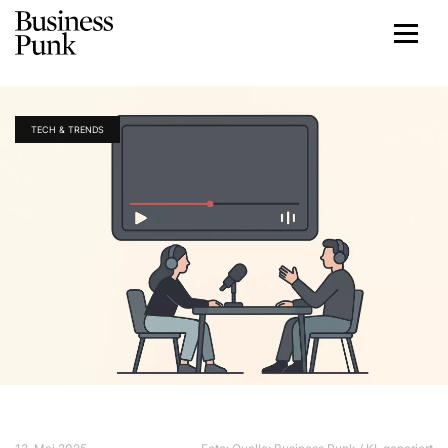
TECH & TRENDS