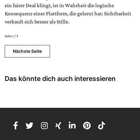
ein fairer Deal klingt, ist in Wahrheit die logische
Konsequenz einer Plattform, die gelernt hat: Sichtbarkeit
verkauft sich besser als Stille.
Seite 1 / 3
Nächste Seite
Das könnte dich auch interessieren