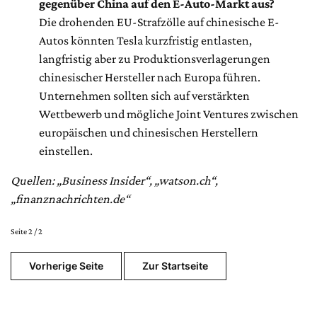
gegenüber China auf den E-Auto-Markt aus?
Die drohenden EU-Strafzölle auf chinesische E-
Autos könnten Tesla kurzfristig entlasten,
langfristig aber zu Produktionsverlagerungen
chinesischer Hersteller nach Europa führen.
Unternehmen sollten sich auf verstärkten
Wettbewerb und mögliche Joint Ventures zwischen
europäischen und chinesischen Herstellern
einstellen.
Quellen: „Business Insider“, „watson.ch“,
„finanznachrichten.de“
Seite 2 / 2
Vorherige Seite
Zur Startseite