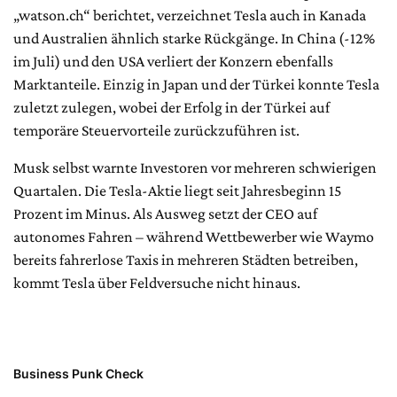
„watson.ch“ berichtet, verzeichnet Tesla auch in Kanada
und Australien ähnlich starke Rückgänge. In China (-12%
im Juli) und den USA verliert der Konzern ebenfalls
Marktanteile. Einzig in Japan und der Türkei konnte Tesla
zuletzt zulegen, wobei der Erfolg in der Türkei auf
temporäre Steuervorteile zurückzuführen ist.
Musk selbst warnte Investoren vor mehreren schwierigen
Quartalen. Die Tesla-Aktie liegt seit Jahresbeginn 15
Prozent im Minus. Als Ausweg setzt der CEO auf
autonomes Fahren – während Wettbewerber wie Waymo
bereits fahrerlose Taxis in mehreren Städten betreiben,
kommt Tesla über Feldversuche nicht hinaus.
Business Punk Check