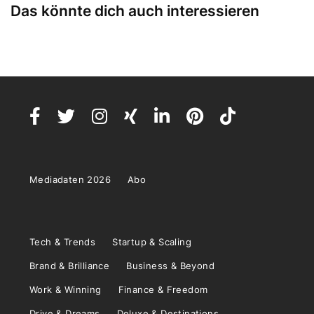
Das könnte dich auch interessieren
Mediadaten 2026
Abo
Tech & Trends
Startup & Scaling
Brand & Brilliance
Business & Beyond
Work & Winning
Finance & Freedom
Drive & Dreams
Deluxe & Destinations