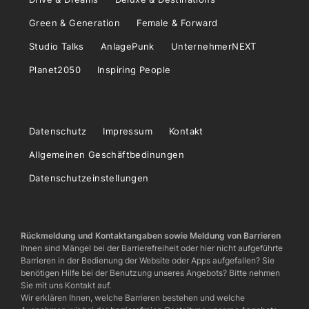
Green & Generation
Female & Forward
Studio Talks
AnlagePunk
UnternehmerNEXT
Planet2050
Inspiring People
Datenschutz
Impressum
Kontakt
Allgemeinen Geschäftbedinungen
Datenschutzeinstellungen
Rückmeldung und Kontaktangaben sowie Meldung von Barrieren
Ihnen sind Mängel bei der Barrierefreiheit oder hier nicht aufgeführte
Barrieren in der Bedienung der Website oder Apps aufgefallen? Sie
benötigen Hilfe bei der Benutzung unseres Angebots? Bitte nehmen
Sie mit uns Kontakt auf.
Wir erklären Ihnen, welche Barrieren bestehen und welche