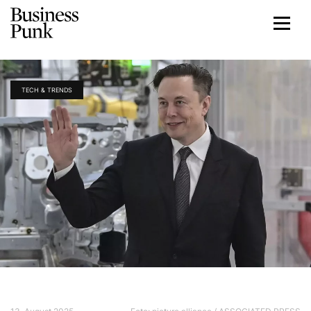
TECH & TRENDS