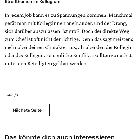
Streitthemen im Kollegium
In jedem Job kann es zu Spannungen kommen. Manchmal
gerät man mit Kolleg:innen aneinander, und der Drang,
sich darüber auszulassen, ist groß. Doch der direkte Weg
zum Chef ist oft nicht der richtige. Denn das sagt meistens
mehr über deinen Charakter aus, als über den der Kollegin
oder des Kollegen. Persönliche Konflikte sollten zunächst
unter den Beteiligten geklärt werden.
Seite 1 / 3
Nächste Seite
Das könnte dich auch interessieren