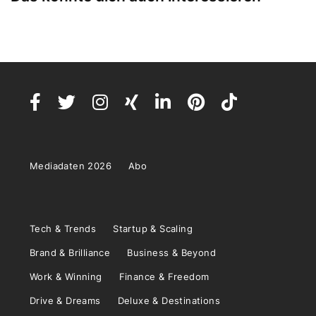
Mediadaten 2026
Abo
Tech & Trends
Startup & Scaling
Brand & Brilliance
Business & Beyond
Work & Winning
Finance & Freedom
Drive & Dreams
Deluxe & Destinations