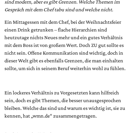
sind modern, aber es gibt Grenzen. Welche Themen im
Gespräch mit dem Chef tabu sind und welche nicht.
Ein Mittagessen mit dem Chef, bei der Weihnachtsfeier
einen Drink getrunken – flache Hierarchien sind
heutzutage nichts Neues mehr und ein gutes Verhältnis
mit dem Boss ist von großem Wert. Doch ZU gut sollte es
nicht sein. Offene Kommunikation sind wichtig, doch in
dieser Welt gibt es ebenfalls Grenzen, die man einhalten
sollte, um sich in seinem Beruf weiterhin wohl zu fühlen.
Ein lockeres Verhältnis zu Vorgesetzten kann hilfreich
sein, doch es gibt Themen, die besser unausgesprochen
bleiben. Welche das sind und warum es wichtig ist, sie zu
kennen, hat „wmn.de“ zusammengetragen.