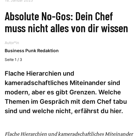
18. Januar 2025
Absolute No-Gos: Dein Chef
muss nicht alles von dir wissen
Autor*in
Business Punk Redaktion
Seite 1 / 3
Flache Hierarchien und
kameradschaftliches Miteinander sind
modern, aber es gibt Grenzen. Welche
Themen im Gespräch mit dem Chef tabu
sind und welche nicht, erfährst du hier.
Flache Hierarchien und kameradschaftliches Miteinander