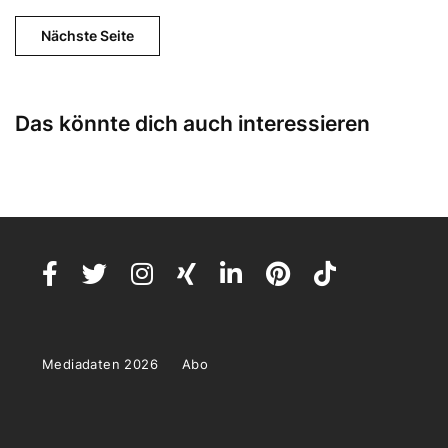
Nächste Seite
Das könnte dich auch interessieren
Mediadaten 2026
Abo