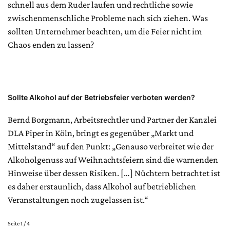
schnell aus dem Ruder laufen und rechtliche sowie
zwischenmenschliche Probleme nach sich ziehen. Was
sollten Unternehmer beachten, um die Feier nicht im
Chaos enden zu lassen?
Sollte Alkohol auf der Betriebsfeier verboten werden?
Bernd Borgmann, Arbeitsrechtler und Partner der Kanzlei
DLA Piper in Köln, bringt es gegenüber „Markt und
Mittelstand“ auf den Punkt: „Genauso verbreitet wie der
Alkoholgenuss auf Weihnachtsfeiern sind die warnenden
Hinweise über dessen Risiken. […] Nüchtern betrachtet ist
es daher erstaunlich, dass Alkohol auf betrieblichen
Veranstaltungen noch zugelassen ist.“
Seite 1 / 4