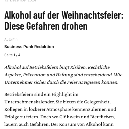
13. Dezember 2024
Alkohol auf der Weihnachtsfeier:
Diese Gefahren drohen
Autor*in
Business Punk Redaktion
Seite 1 / 4
Alkohol auf Betriebsfeiern birgt Risiken. Rechtliche
Aspekte, Prävention und Haftung sind entscheidend. Wie
Unternehmer sicher durch die Feier navigieren können.
Betriebsfeiern sind ein Highlight im
Unternehmenskalender. Sie bieten die Gelegenheit,
Kollegen in lockerer Atmosphäre kennenzulernen und
Erfolge zu feiern. Doch wo Glühwein und Bier fließen,
lauern auch Gefahren. Der Konsum von Alkohol kann