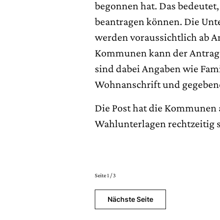
begonnen hat. Das bedeutet, 
beantragen können. Die Unte
werden voraussichtlich ab 
Kommunen kann der Antrag b
sind dabei Angaben wie Fa
Wohnanschrift und gegebene
Die Post hat die Kommunen 
Wahlunterlagen rechtzeitig s
Seite 1 / 3
Nächste Seite