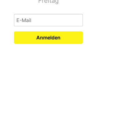
Freitag
Anmelden