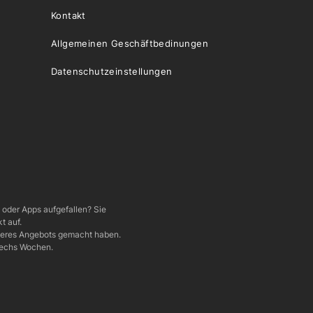
Kontakt
Allgemeinen Geschäftbedinungen
Datenschutzeinstellungen
e oder Apps aufgefallen? Sie
t auf.
nseres Angebots gemacht haben.
 sechs Wochen.