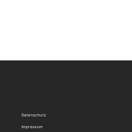
Datenschutz
Impressum