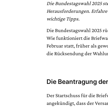
Die Bundestagswahl 2025 steh
Herausforderungen. Erfahre 
wichtige Tipps.
Die Bundestagswahl 2025 rückt
Wie funktioniert die Briefwa
Februar statt, früher als ge
die Rücksendung der Wahlunt
Die Beantragung der
Der Startschuss für die Brief
angekündigt, dass der Vers