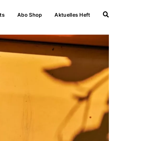
ts
Abo Shop
Aktuelles Heft