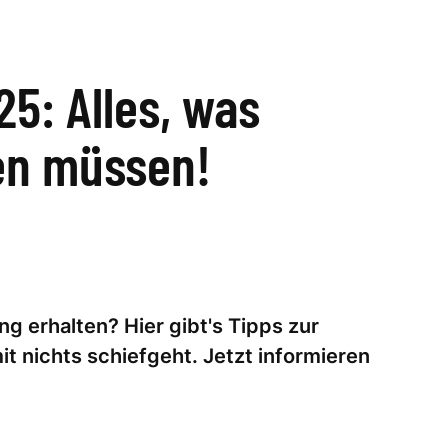
25: Alles, was
en müssen!
g erhalten? Hier gibt's Tipps zur
it nichts schiefgeht. Jetzt informieren