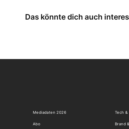
Das könnte dich auch interes
Mediadaten 2026
Tech &
Abo
Brand &