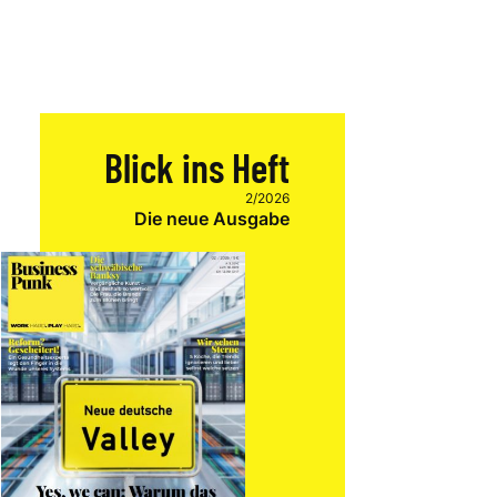
Blick ins Heft
2/2026
Die neue Ausgabe