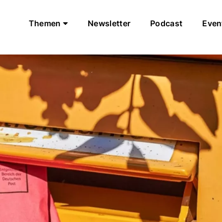
Themen
Newsletter
Podcast
Even