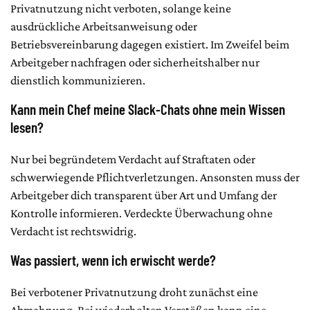
Privatnutzung nicht verboten, solange keine
ausdrückliche Arbeitsanweisung oder
Betriebsvereinbarung dagegen existiert. Im Zweifel beim
Arbeitgeber nachfragen oder sicherheitshalber nur
dienstlich kommunizieren.
Kann mein Chef meine Slack-Chats ohne mein Wissen
lesen?
Nur bei begründetem Verdacht auf Straftaten oder
schwerwiegende Pflichtverletzungen. Ansonsten muss der
Arbeitgeber dich transparent über Art und Umfang der
Kontrolle informieren. Verdeckte Überwachung ohne
Verdacht ist rechtswidrig.
Was passiert, wenn ich erwischt werde?
Bei verbotener Privatnutzung droht zunächst eine