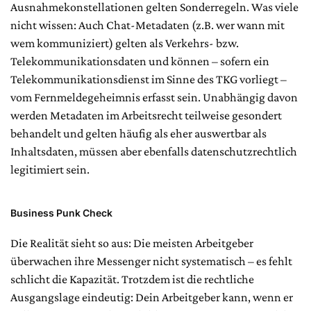
Ausnahmekonstellationen gelten Sonderregeln. Was viele
nicht wissen: Auch Chat-Metadaten (z.B. wer wann mit
wem kommuniziert) gelten als Verkehrs- bzw.
Telekommunikationsdaten und können – sofern ein
Telekommunikationsdienst im Sinne des TKG vorliegt –
vom Fernmeldegeheimnis erfasst sein. Unabhängig davon
werden Metadaten im Arbeitsrecht teilweise gesondert
behandelt und gelten häufig als eher auswertbar als
Inhaltsdaten, müssen aber ebenfalls datenschutzrechtlich
legitimiert sein.
Business Punk Check
Die Realität sieht so aus: Die meisten Arbeitgeber
überwachen ihre Messenger nicht systematisch – es fehlt
schlicht die Kapazität. Trotzdem ist die rechtliche
Ausgangslage eindeutig: Dein Arbeitgeber kann, wenn er