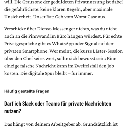
will. Die Grauzone der geduldeten Privatnutzung ist dabei
die gefährlichste: keine klaren Regeln, aber maximale
Unsicherheit. Unser Rat: Geh vom Worst Case aus.
Verschicke über Dienst-Messenger nichts, was du nicht
auch an die Pinnwand im Büro hängen würdest. Für echte
Privatgespräche gibt es WhatsApp oder Signal auf dem
privaten Smartphone. Wer meint, die kurze Läster-Session
über den Chef sei es wert, sollte sich bewusst sein: Eine
einzige falsche Nachricht kann im Zweifelsfall den Job
kosten. Die digitale Spur bleibt – für immer.
Häufig gestellte Fragen
Darf ich Slack oder Teams für private Nachrichten
nutzen?
Das hängt von deinem Arbeitgeber ab. Grundsätzlich ist