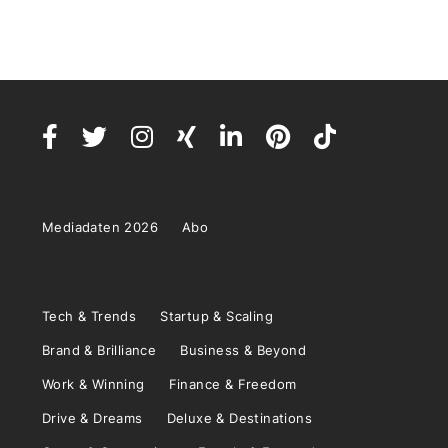
Mediadaten 2026
Abo
Tech & Trends
Startup & Scaling
Brand & Brilliance
Business & Beyond
Work & Winning
Finance & Freedom
Drive & Dreams
Deluxe & Destinations