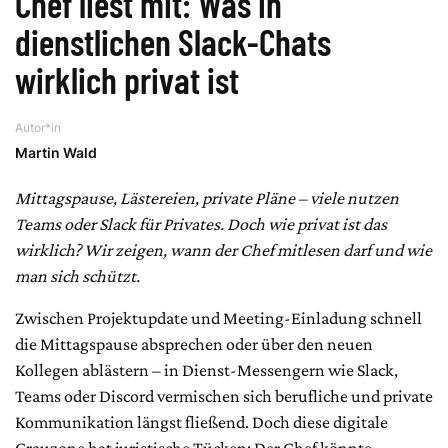
Chef liest mit: Was in
dienstlichen Slack-Chats
wirklich privat ist
Autor*in
Martin Wald
Mittagspause, Lästereien, private Pläne – viele nutzen
Teams oder Slack für Privates. Doch wie privat ist das
wirklich? Wir zeigen, wann der Chef mitlesen darf und wie
man sich schützt.
Zwischen Projektupdate und Meeting-Einladung schnell
die Mittagspause absprechen oder über den neuen
Kollegen ablästern – in Dienst-Messengern wie Slack,
Teams oder Discord vermischen sich berufliche und private
Kommunikation längst fließend. Doch diese digitale