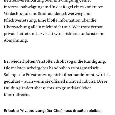
Betriebsvereinbarung oder Einwilligung), einer
Interessenabwägung und in der Regel eines konkreten
Verdachts auf eine Straftat oder schwerwiegende
Pflichtverletzung. Eine bloße Information über die
Überwachung allein reicht nicht aus. Wer trotz Verbot
privat chattet und erwischt wird, riskiert zunächst eine
Abmahnung.
Bei wiederholten Verstößen droht sogar die Kündigung.
Die meisten Arbeitgeber handhaben es pragmatisch:
Solange die Privatnutzung nicht überhandnimmt, wird sie
geduldet – auch wenn sie offiziell nicht erlaubt ist. Diese
Duldung ändert aber nichts am grundsätzlichen
Kontrollrecht.
Erlaubte Privatnutzung: Der Chef muss draußen bleiben