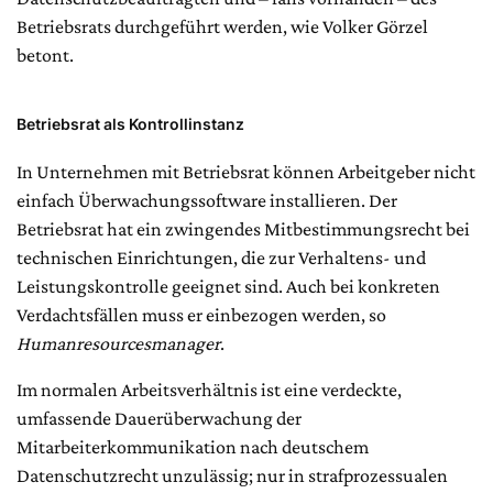
Betriebsrats durchgeführt werden, wie Volker Görzel
betont.
Betriebsrat als Kontrollinstanz
In Unternehmen mit Betriebsrat können Arbeitgeber nicht
einfach Überwachungssoftware installieren. Der
Betriebsrat hat ein zwingendes Mitbestimmungsrecht bei
technischen Einrichtungen, die zur Verhaltens- und
Leistungskontrolle geeignet sind. Auch bei konkreten
Verdachtsfällen muss er einbezogen werden, so
Humanresourcesmanager
.
Im normalen Arbeitsverhältnis ist eine verdeckte,
umfassende Dauerüberwachung der
Mitarbeiterkommunikation nach deutschem
Datenschutzrecht unzulässig; nur in strafprozessualen