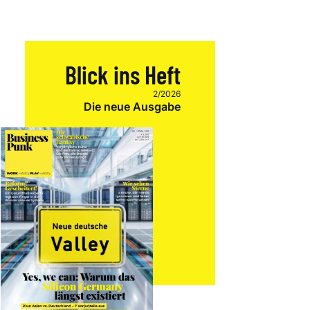
Blick ins Heft
2/2026
Die neue Ausgabe