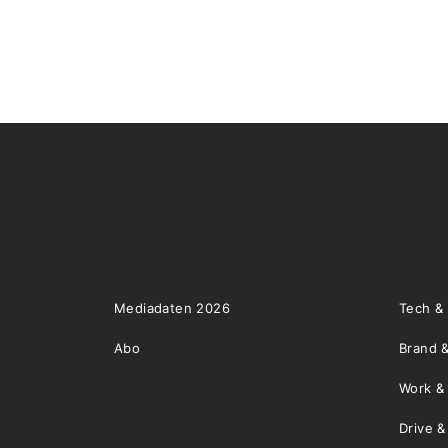
Mediadaten 2026
Tech &
Abo
Brand &
Work &
Drive 