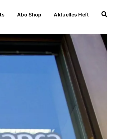
ts
Abo Shop
Aktuelles Heft