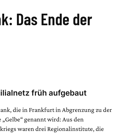
: Das Ende der
lialnetz früh aufgebaut
ank, die in Frankfurt in Abgrenzung zu der
 „Gelbe“ genannt wird: Aus den
iegs waren drei Regionalinstitute, die