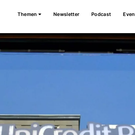
Themen
Newsletter
Podcast
Even