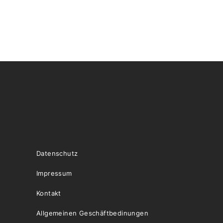
Datenschutz
Impressum
Kontakt
Allgemeinen Geschäftbedinungen