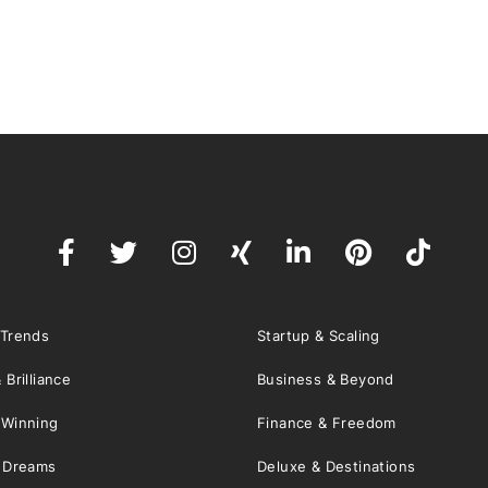
 Trends
Startup & Scaling
 Brilliance
Business & Beyond
 Winning
Finance & Freedom
& Dreams
Deluxe & Destinations