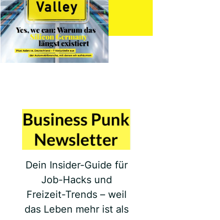
Dein Insider-Guide für
Job-Hacks und
Freizeit-Trends – weil
das Leben mehr ist als