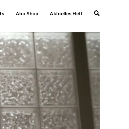
ts
Abo Shop
Aktuelles Heft