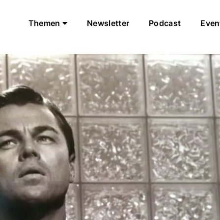
Themen
Newsletter
Podcast
Even