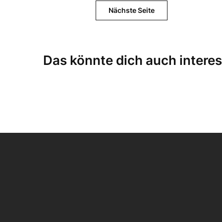
Nächste Seite
Das könnte dich auch interes