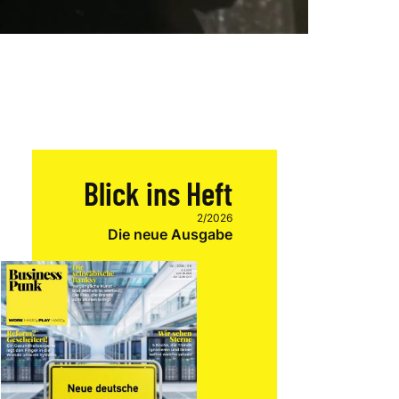
Blick ins Heft
2/2026
Die neue Ausgabe