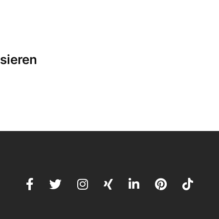
sieren