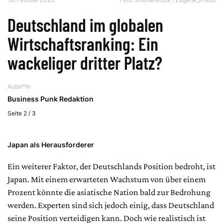
Deutschland im globalen
Wirtschaftsranking: Ein
wackeliger dritter Platz?
Autor*in
Business Punk Redaktion
Seite 2 / 3
Japan als Herausforderer
Ein weiterer Faktor, der Deutschlands Position bedroht, ist
Japan. Mit einem erwarteten Wachstum von über einem
Prozent könnte die asiatische Nation bald zur Bedrohung
werden. Experten sind sich jedoch einig, dass Deutschland
seine Position verteidigen kann. Doch wie realistisch ist