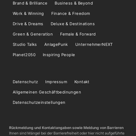
Brand & Brilliance
Business & Beyond
Work & Winning
Finance & Freedom
Drive & Dreams
Deluxe & Destinations
Green & Generation
Female & Forward
Studio Talks
AnlagePunk
UnternehmerNEXT
Planet2050
Inspiring People
Datenschutz
Impressum
Kontakt
Allgemeinen Geschäftbedinungen
Datenschutzeinstellungen
Rückmeldung und Kontaktangaben sowie Meldung von Barrieren
Ihnen sind Mängel bei der Barrierefreiheit oder hier nicht aufgeführte