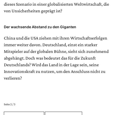
dieses Szenario in einer globalisierten Weltwirtschaft, die
von Unsicherheiten geprägt ist?
Der wachsende Abstand zu den Giganten
China und die USA ziehen mit ihren Wirtschaftserfolgen
immer weiter davon. Deutschland, einst ein starker
Mitspieler auf der globalen Bühne, sieht sich zunehmend
abgehängt. Doch was bedeutet das für die Zukunft
Deutschlands? Wird das Land in der Lage sein, seine
Innovationskraft zu nutzen, um den Anschluss nicht zu
verlieren?
Seite 2 / 3