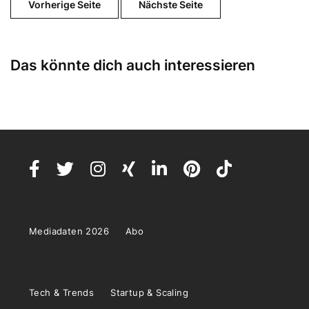
Vorherige Seite
Nächste Seite
Das könnte dich auch interessieren
Mediadaten 2026
Abo
Tech & Trends
Startup & Scaling