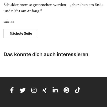
Schuldenbremse gesprochen werden – „aber eben am Ende
und nicht am Anfang.“
Seite 1 / 3
Nächste Seite
Das könnte dich auch interessieren