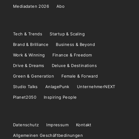
Mediadaten 2026
Abo
Tech & Trends
Startup & Scaling
Brand & Brilliance
Business & Beyond
Work & Winning
Finance & Freedom
Drive & Dreams
Deluxe & Destinations
Green & Generation
Female & Forward
Studio Talks
AnlagePunk
UnternehmerNEXT
Planet2050
Inspiring People
Datenschutz
Impressum
Kontakt
Allgemeinen Geschäftbedinungen