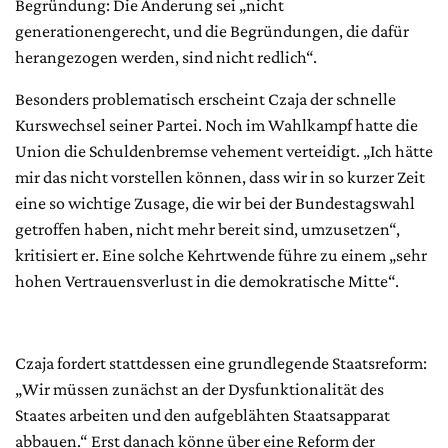
Begründung: Die Änderung sei „nicht
generationengerecht, und die Begründungen, die dafür
herangezogen werden, sind nicht redlich“.
Besonders problematisch erscheint Czaja der schnelle
Kurswechsel seiner Partei. Noch im Wahlkampf hatte die
Union die Schuldenbremse vehement verteidigt. „Ich hätte
mir das nicht vorstellen können, dass wir in so kurzer Zeit
eine so wichtige Zusage, die wir bei der Bundestagswahl
getroffen haben, nicht mehr bereit sind, umzusetzen“,
kritisiert er. Eine solche Kehrtwende führe zu einem „sehr
hohen Vertrauensverlust in die demokratische Mitte“.
Czaja fordert stattdessen eine grundlegende Staatsreform:
„Wir müssen zunächst an der Dysfunktionalität des
Staates arbeiten und den aufgeblähten Staatsapparat
abbauen.“ Erst danach könne über eine Reform der