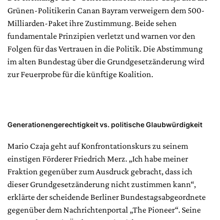
Grünen-Politikerin Canan Bayram verweigern dem 500-
Milliarden-Paket ihre Zustimmung. Beide sehen
fundamentale Prinzipien verletzt und warnen vor den
Folgen für das Vertrauen in die Politik. Die Abstimmung
im alten Bundestag über die Grundgesetzänderung wird
zur Feuerprobe für die künftige Koalition.
Generationengerechtigkeit vs. politische Glaubwürdigkeit
Mario Czaja geht auf Konfrontationskurs zu seinem
einstigen Förderer Friedrich Merz. „Ich habe meiner
Fraktion gegenüber zum Ausdruck gebracht, dass ich
dieser Grundgesetzänderung nicht zustimmen kann“,
erklärte der scheidende Berliner Bundestagsabgeordnete
gegenüber dem Nachrichtenportal „The Pioneer“. Seine