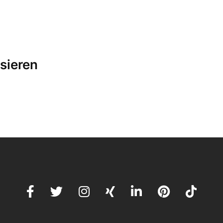
sieren