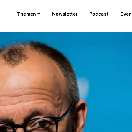
Themen
Newsletter
Podcast
Even