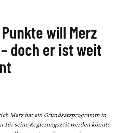
 Punkte will Merz
– doch er ist weit
nt
ich Merz hat ein Grundsatzprogramm in
ur für seine Regierungszeit werden könnte.