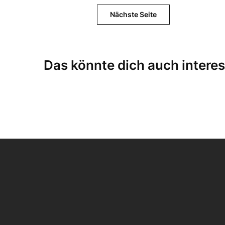
Nächste Seite
Das könnte dich auch interes