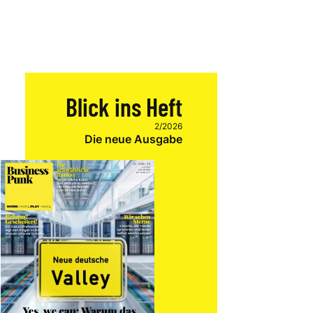
Blick ins Heft
2/2026
Die neue Ausgabe