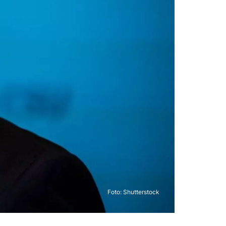
Foto: Shutterstock