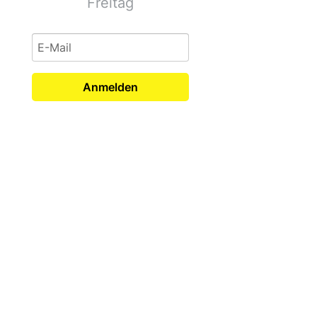
Freitag
Anmelden