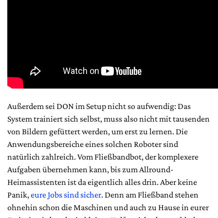
Außerdem sei DON im Setup nicht so aufwendig: Das
System trainiert sich selbst, muss also nicht mit tausenden
von Bildern gefüttert werden, um erst zu lernen. Die
Anwendungsbereiche eines solchen Roboter sind
natürlich zahlreich. Vom Fließbandbot, der komplexere
Aufgaben übernehmen kann, bis zum Allround-
Heimassistenten ist da eigentlich alles drin. Aber keine
Panik,
eure Jobs sind sicher
. Denn am Fließband stehen
ohnehin schon die Maschinen und auch zu Hause in eurer