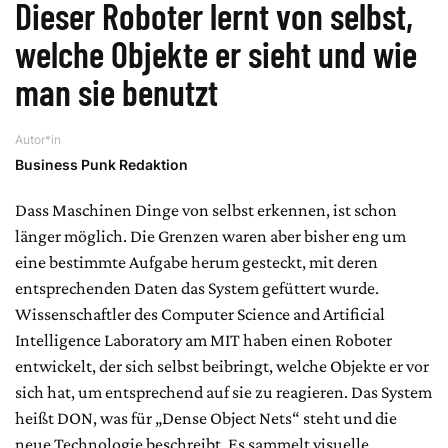
Dieser Roboter lernt von selbst,
welche Objekte er sieht und wie
man sie benutzt
Autor*in
Business Punk Redaktion
Dass Maschinen Dinge von selbst erkennen, ist schon
länger möglich. Die Grenzen waren aber bisher eng um
eine bestimmte Aufgabe herum gesteckt, mit deren
entsprechenden Daten das System gefüttert wurde.
Wissenschaftler des Computer Science and Artificial
Intelligence Laboratory am MIT haben einen Roboter
entwickelt, der sich selbst beibringt, welche Objekte er vor
sich hat, um entsprechend auf sie zu reagieren. Das System
heißt DON, was für „Dense Object Nets“ steht und die
neue Technologie beschreibt. Es sammelt visuelle