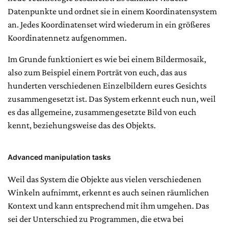
Datenpunkte und ordnet sie in einem Koordinatensystem
an. Jedes Koordinatenset wird wiederum in ein größeres
Koordinatennetz aufgenommen.
Im Grunde funktioniert es wie bei einem Bildermosaik,
also zum Beispiel einem Porträt von euch, das aus
hunderten verschiedenen Einzelbildern eures Gesichts
zusammengesetzt ist. Das System erkennt euch nun, weil
es das allgemeine, zusammengesetzte Bild von euch
kennt, beziehungsweise das des Objekts.
Advanced manipulation tasks
Weil das System die Objekte aus vielen verschiedenen
Winkeln aufnimmt, erkennt es auch seinen räumlichen
Kontext und kann entsprechend mit ihm umgehen. Das
sei der Unterschied zu Programmen, die etwa bei