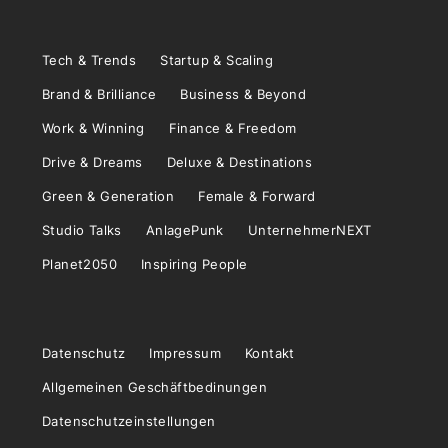
Tech & Trends
Startup & Scaling
Brand & Brilliance
Business & Beyond
Work & Winning
Finance & Freedom
Drive & Dreams
Deluxe & Destinations
Green & Generation
Female & Forward
Studio Talks
AnlagePunk
UnternehmerNEXT
Planet2050
Inspiring People
Datenschutz
Impressum
Kontakt
Allgemeinen Geschäftbedinungen
Datenschutzeinstellungen