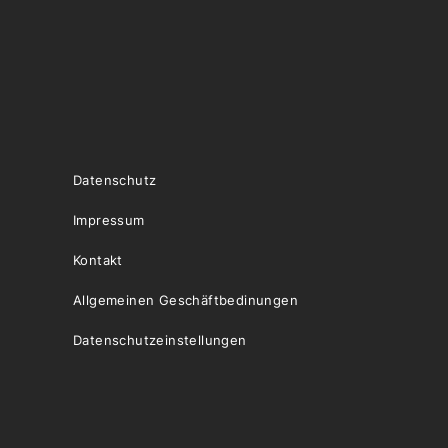
Datenschutz
Impressum
Kontakt
Allgemeinen Geschäftbedinungen
Datenschutzeinstellungen