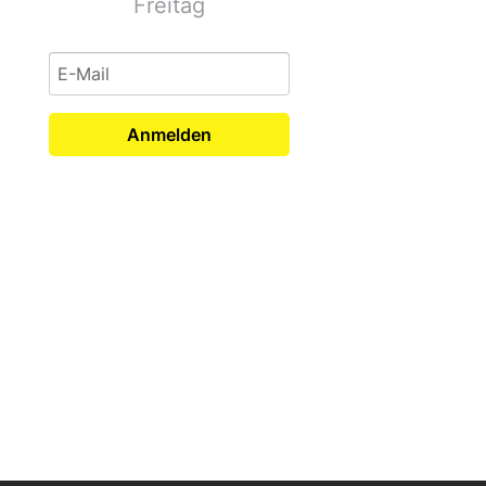
Freitag
Anmelden