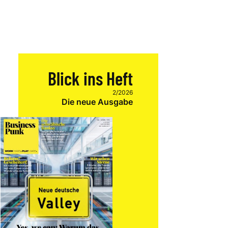
Blick ins Heft
2/2026
Die neue Ausgabe