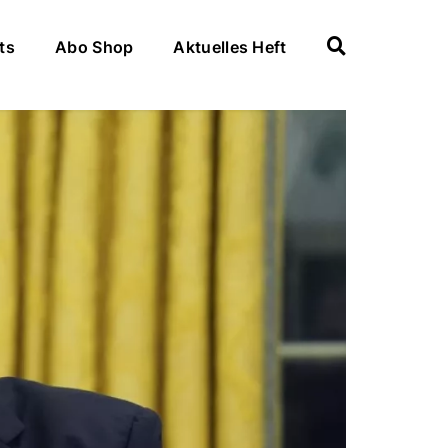
ts
Abo Shop
Aktuelles Heft