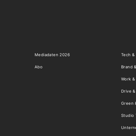
Mediadaten 2026
Tech &
Abo
Brand &
Work &
Drive 
Green 
Studio 
Unter