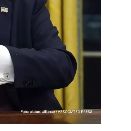
Foto: picture alliance / ASSOCIATED PRESS