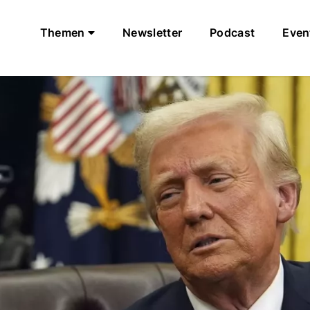
Themen
Newsletter
Podcast
Even