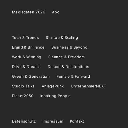
Mediadaten 2026
Abo
Tech & Trends
Startup & Scaling
Brand & Brilliance
Business & Beyond
Work & Winning
Finance & Freedom
Drive & Dreams
Deluxe & Destinations
Green & Generation
Female & Forward
Studio Talks
AnlagePunk
UnternehmerNEXT
Planet2050
Inspiring People
Datenschutz
Impressum
Kontakt