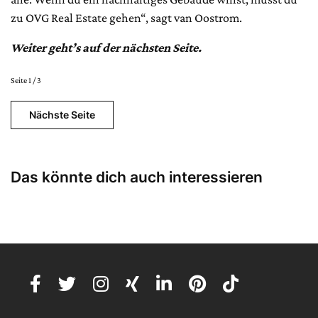
zu OVG Real Estate gehen“, sagt van Oostrom.
Weiter geht’s auf der nächsten Seite.
Seite 1 / 3
Nächste Seite
Das könnte dich auch interessieren