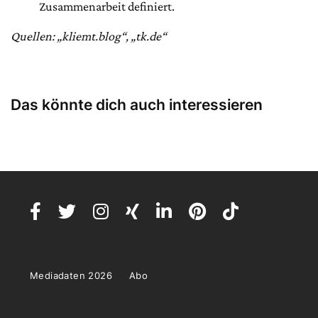
Zusammenarbeit definiert.
Quellen: „kliemt.blog“, „tk.de“
Das könnte dich auch interessieren
Mediadaten 2026
Abo