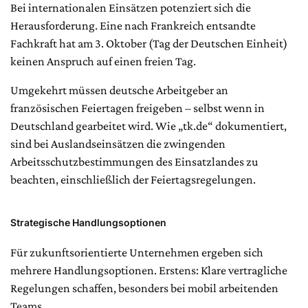
Bei internationalen Einsätzen potenziert sich die
Herausforderung. Eine nach Frankreich entsandte
Fachkraft hat am 3. Oktober (Tag der Deutschen Einheit)
keinen Anspruch auf einen freien Tag.
Umgekehrt müssen deutsche Arbeitgeber an
französischen Feiertagen freigeben – selbst wenn in
Deutschland gearbeitet wird. Wie „tk.de“ dokumentiert,
sind bei Auslandseinsätzen die zwingenden
Arbeitsschutzbestimmungen des Einsatzlandes zu
beachten, einschließlich der Feiertagsregelungen.
Strategische Handlungsoptionen
Für zukunftsorientierte Unternehmen ergeben sich
mehrere Handlungsoptionen. Erstens: Klare vertragliche
Regelungen schaffen, besonders bei mobil arbeitenden
Teams.