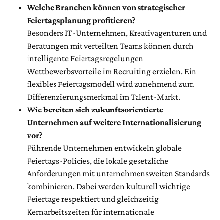
Welche Branchen können von strategischer
Feiertagsplanung profitieren?
Besonders IT-Unternehmen, Kreativagenturen und
Beratungen mit verteilten Teams können durch
intelligente Feiertagsregelungen
Wettbewerbsvorteile im Recruiting erzielen. Ein
flexibles Feiertagsmodell wird zunehmend zum
Differenzierungsmerkmal im Talent-Markt.
Wie bereiten sich zukunftsorientierte
Unternehmen auf weitere Internationalisierung
vor?
Führende Unternehmen entwickeln globale
Feiertags-Policies, die lokale gesetzliche
Anforderungen mit unternehmensweiten Standards
kombinieren. Dabei werden kulturell wichtige
Feiertage respektiert und gleichzeitig
Kernarbeitszeiten für internationale