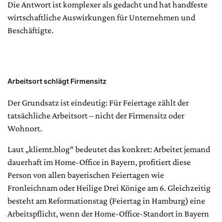
Die Antwort ist komplexer als gedacht und hat handfeste
wirtschaftliche Auswirkungen für Unternehmen und
Beschäftigte.
Arbeitsort schlägt Firmensitz
Der Grundsatz ist eindeutig: Für Feiertage zählt der
tatsächliche Arbeitsort – nicht der Firmensitz oder
Wohnort.
Laut „kliemt.blog“ bedeutet das konkret: Arbeitet jemand
dauerhaft im Home-Office in Bayern, profitiert diese
Person von allen bayerischen Feiertagen wie
Fronleichnam oder Heilige Drei Könige am 6. Gleichzeitig
besteht am Reformationstag (Feiertag in Hamburg) eine
Arbeitspflicht, wenn der Home-Office-Standort in Bayern