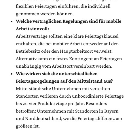
flexiblen Feiertagen einführen, die individuell
genommen werden können.
Welche vertraglichen Regelungen sind für mobile
Arbeit sinnvoll?
Arbeitsverträge sollten eine klare Feiertagsklausel
enthalten, die bei mobiler Arbeit entweder auf den
Betriebssitz oder den Hauptarbeitsort verweist.
Alternativ kann ein festes Kontingent an Feiertagen
unabhängig vom Arbeitsort vereinbart werden.
Wie wirken sich die unterschiedlichen
Feiertagsregelungen auf den Mittelstand aus?
Mittelständische Unternehmen mit verteilten
Standorten verlieren durch unkoordinierte Feiertage
bis zu vier Produktivtage pro Jahr. Besonders
betroffen: Unternehmen mit Standorten in Bayern
und Norddeutschland, wo die Feiertagsdifferenz am
größten ist.