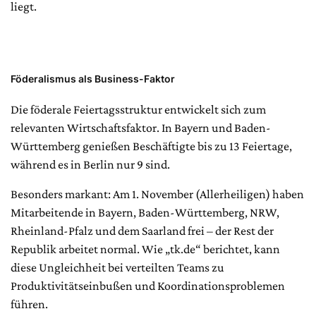
liegt.
Föderalismus als Business-Faktor
Die föderale Feiertagsstruktur entwickelt sich zum
relevanten Wirtschaftsfaktor. In Bayern und Baden-
Württemberg genießen Beschäftigte bis zu 13 Feiertage,
während es in Berlin nur 9 sind.
Besonders markant: Am 1. November (Allerheiligen) haben
Mitarbeitende in Bayern, Baden-Württemberg, NRW,
Rheinland-Pfalz und dem Saarland frei – der Rest der
Republik arbeitet normal. Wie „tk.de“ berichtet, kann
diese Ungleichheit bei verteilten Teams zu
Produktivitätseinbußen und Koordinationsproblemen
führen.