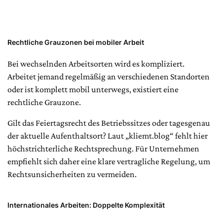
Rechtliche Grauzonen bei mobiler Arbeit
Bei wechselnden Arbeitsorten wird es kompliziert.
Arbeitet jemand regelmäßig an verschiedenen Standorten
oder ist komplett mobil unterwegs, existiert eine
rechtliche Grauzone.
Gilt das Feiertagsrecht des Betriebssitzes oder tagesgenau
der aktuelle Aufenthaltsort? Laut „kliemt.blog“ fehlt hier
höchstrichterliche Rechtsprechung. Für Unternehmen
empfiehlt sich daher eine klare vertragliche Regelung, um
Rechtsunsicherheiten zu vermeiden.
Internationales Arbeiten: Doppelte Komplexität