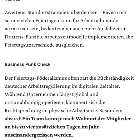
Zweitens: Standortstrategien überdenken – Bayern mit
seinen vielen Feiertagen kann für Arbeitnehmende
attraktiver sein, bedeutet aber auch mehr Ausfallzeiten.
Drittens: Flexible Arbeitszeitmodelle implementieren, die
Feiertagsunterschiede ausgleichen.
Business Punk Check
Der Feiertags-Föderalismus offenbart die Rückständigkeit
deutscher Arbeitsregulierung im digitalen Zeitalter.
Während Unternehmen längst global und
ortsunabhängig operieren, klammert sich die
Rechtsprechung an physische Arbeitsorte. Besonders
absurd:
Ein Team kann je nach Wohnort der Mitglieder
an bis zu vier zusätzlichen Tagen im Jahr
auseinandergerissen werden.