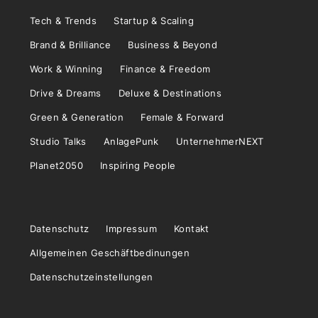
Tech & Trends
Startup & Scaling
Brand & Brilliance
Business & Beyond
Work & Winning
Finance & Freedom
Drive & Dreams
Deluxe & Destinations
Green & Generation
Female & Forward
Studio Talks
AnlagePunk
UnternehmerNEXT
Planet2050
Inspiring People
Datenschutz
Impressum
Kontakt
Allgemeinen Geschäftbedinungen
Datenschutzeinstellungen