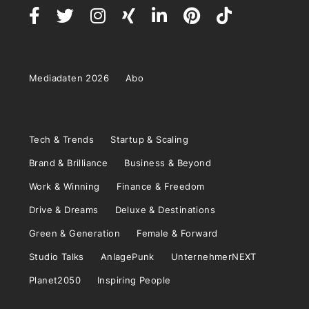
Mediadaten 2026
Abo
Tech & Trends
Startup & Scaling
Brand & Brilliance
Business & Beyond
Work & Winning
Finance & Freedom
Drive & Dreams
Deluxe & Destinations
Green & Generation
Female & Forward
Studio Talks
AnlagePunk
UnternehmerNEXT
Planet2050
Inspiring People