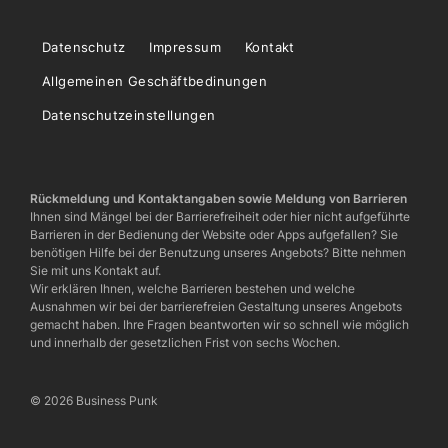
Datenschutz
Impressum
Kontakt
Allgemeinen Geschäftbedinungen
Datenschutzeinstellungen
Rückmeldung und Kontaktangaben sowie Meldung von Barrieren
Ihnen sind Mängel bei der Barrierefreiheit oder hier nicht aufgeführte
Barrieren in der Bedienung der Website oder Apps aufgefallen? Sie
benötigen Hilfe bei der Benutzung unseres Angebots? Bitte nehmen
Sie mit uns Kontakt auf.
Wir erklären Ihnen, welche Barrieren bestehen und welche
Ausnahmen wir bei der barrierefreien Gestaltung unseres Angebots
gemacht haben. Ihre Fragen beantworten wir so schnell wie möglich
und innerhalb der gesetzlichen Frist von sechs Wochen.
© 2026 Business Punk