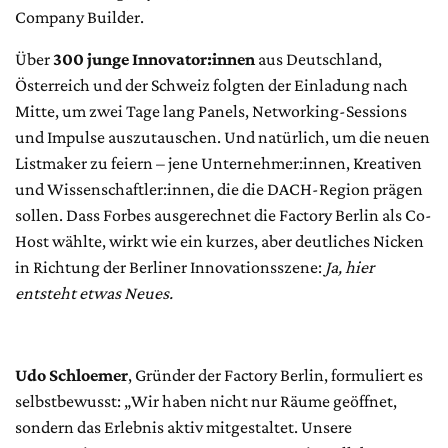
Company Builder.
Über
300 junge Innovator:innen
aus Deutschland,
Österreich und der Schweiz folgten der Einladung nach
Mitte, um zwei Tage lang Panels, Networking-Sessions
und Impulse auszutauschen. Und natürlich, um die neuen
Listmaker zu feiern – jene Unternehmer:innen, Kreativen
und Wissenschaftler:innen, die die DACH-Region prägen
sollen. Dass Forbes ausgerechnet die Factory Berlin als Co-
Host wählte, wirkt wie ein kurzes, aber deutliches Nicken
in Richtung der Berliner Innovationsszene:
Ja, hier
entsteht etwas Neues.
Udo Schloemer
, Gründer der Factory Berlin, formuliert es
selbstbewusst: „Wir haben nicht nur Räume geöffnet,
sondern das Erlebnis aktiv mitgestaltet. Unsere