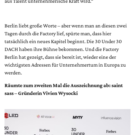
aus Talent unternehmerische Kraft wird.“
Berlin liebt große Worte – aber wenn man an diesen zwei
Tagen durch die Factory lief, spürte man, dass hier
tatsächlich ein neues Kapitel beginnt. Die 30 Under 30
DACH haben ihre Bühne bekommen. Und die Factory
Berlin hat gezeigt, dass sie bereit ist, wieder eine der
wichtigsten Adressen für Unternehmertum in Europa zu
werden.
Räumte zum zweiten Mal die Auszeichnung ab: saint
sass – Gründerin Vivien Wysocki