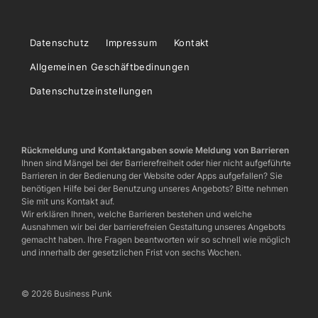
Datenschutz
Impressum
Kontakt
Allgemeinen Geschäftbedinungen
Datenschutzeinstellungen
Rückmeldung und Kontaktangaben sowie Meldung von Barrieren
Ihnen sind Mängel bei der Barrierefreiheit oder hier nicht aufgeführte
Barrieren in der Bedienung der Website oder Apps aufgefallen? Sie
benötigen Hilfe bei der Benutzung unseres Angebots? Bitte nehmen
Sie mit uns Kontakt auf.
Wir erklären Ihnen, welche Barrieren bestehen und welche
Ausnahmen wir bei der barrierefreien Gestaltung unseres Angebots
gemacht haben. Ihre Fragen beantworten wir so schnell wie möglich
und innerhalb der gesetzlichen Frist von sechs Wochen.
© 2026 Business Punk