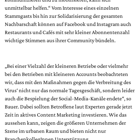
unmittelbar helfen.“ Vom Interesse eines einzelnen
Stammgasts bis hin zur Solidarisierung der gesamten
Nachbarschaft können auf Facebook und Instagram auch
Restaurants und Cafés mit sehr kleiner Abonnentenzahl
wichtige Stimmen aus ihrer Community bündeln.
„Bei einer Vielzahl der kleineren Betriebe oder vielmehr
bei den Betrieben mit kleineren Accounts beobachteten
wir, dass mit den Maßnahmen gegen die Verbreitung des
Virus‘ nicht nur das normale Tagesgeschäft, sondern leider
auch die Bespielung der Social-Media-Kanäle endete“, so
Bauer. Dabei sollten Betroffene laut Experten gerade jetzt
Zeit in aktives Content Marketing investieren. Wie das
aussehen kann, zeigen die größeren Unternehmen der
Szene im urbanen Raum und bieten nicht nur
BranchenkollegInnen Unterstützung