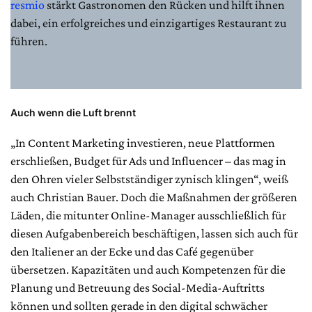
resmio
stärkt Gastronomen den Rücken und hilft ihnen
dabei, ein erfolgreiches und einzigartiges Restaurant zu
führen.
Auch wenn die Luft brennt
„In Content Marketing investieren, neue Plattformen
erschließen, Budget für Ads und Influencer – das mag in
den Ohren vieler Selbstständiger zynisch klingen“, weiß
auch Christian Bauer. Doch die Maßnahmen der größeren
Läden, die mitunter Online-Manager ausschließlich für
diesen Aufgabenbereich beschäftigen, lassen sich auch für
den Italiener an der Ecke und das Café gegenüber
übersetzen. Kapazitäten und auch Kompetenzen für die
Planung und Betreuung des Social-Media-Auftritts
können und sollten gerade in den digital schwächer