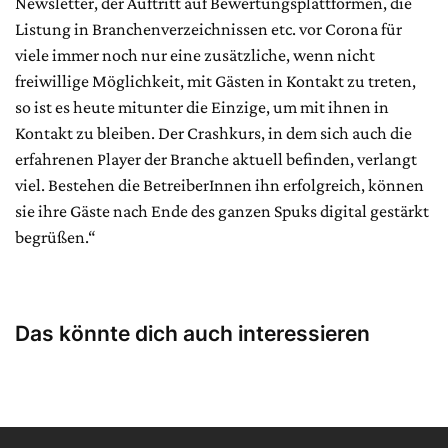
Newsletter, der Auftritt auf Bewertungsplattformen, die
Listung in Branchenverzeichnissen etc. vor Corona für
viele immer noch nur eine zusätzliche, wenn nicht
freiwillige Möglichkeit, mit Gästen in Kontakt zu treten,
so ist es heute mitunter die Einzige, um mit ihnen in
Kontakt zu bleiben. Der Crashkurs, in dem sich auch die
erfahrenen Player der Branche aktuell befinden, verlangt
viel. Bestehen die BetreiberInnen ihn erfolgreich, können
sie ihre Gäste nach Ende des ganzen Spuks digital gestärkt
begrüßen.“
Das könnte dich auch interessieren