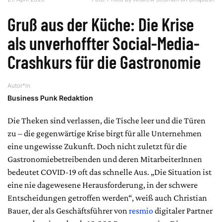
Gruß aus der Küche: Die Krise
als unverhoffter Social-Media-
Crashkurs für die Gastronomie
Autor*in
Business Punk Redaktion
Die Theken sind verlassen, die Tische leer und die Türen
zu – die gegenwärtige Krise birgt für alle Unternehmen
eine ungewisse Zukunft. Doch nicht zuletzt für die
Gastronomiebetreibenden und deren MitarbeiterInnen
bedeutet COVID-19 oft das schnelle Aus. „Die Situation ist
eine nie dagewesene Herausforderung, in der schwere
Entscheidungen getroffen werden“, weiß auch Christian
Bauer, der als Geschäftsführer von
resmio
digitaler Partner