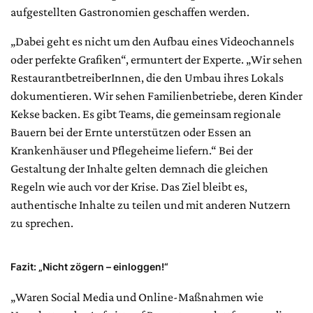
aufgestellten Gastronomien geschaffen werden.
„Dabei geht es nicht um den Aufbau eines Videochannels
oder perfekte Grafiken“, ermuntert der Experte. „Wir sehen
RestaurantbetreiberInnen, die den Umbau ihres Lokals
dokumentieren. Wir sehen Familienbetriebe, deren Kinder
Kekse backen. Es gibt Teams, die gemeinsam regionale
Bauern bei der Ernte unterstützen oder Essen an
Krankenhäuser und Pflegeheime liefern.“ Bei der
Gestaltung der Inhalte gelten demnach die gleichen
Regeln wie auch vor der Krise. Das Ziel bleibt es,
authentische Inhalte zu teilen und mit anderen Nutzern
zu sprechen.
Fazit: „Nicht zögern – einloggen!“
„Waren Social Media und Online-Maßnahmen wie