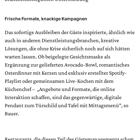
Frische Formate, knackige Kampagnen
Das sofortige Ausbleiben der Gäste inspirierte, ähnlich wie
auch in anderen Dienstleistungsbranchen, kreative
Lösungen, die ohne Krise sicherlich noch auf sich hätten
warten lassen. Ob beigelegte Gesichtsmaske als
Ergänzung zur gelieferten Avocado-Bowl, romantisches
Osterdinner mit Kerzen und exklusiv erstellter Spotify-
Playlist oder gemeinsamen Live-Kochen mit dem
Küchenchef – „Angebote und Formate, die online
Interaktion schaffen, sind das gegenwärtige, digitale
Pendant zum Türschild und Tafel mit Mittagsmenü“, so
Bauer.
Restaurants, die diesen Teil des Gästemanagements schon