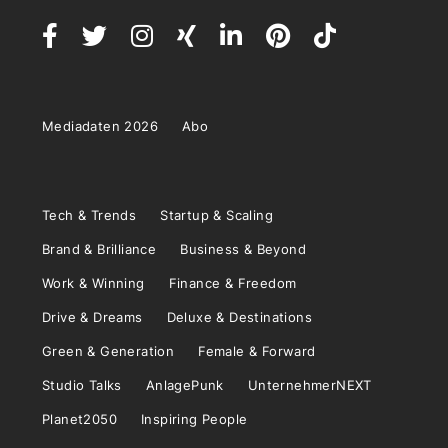
Mediadaten 2026
Abo
Tech & Trends
Startup & Scaling
Brand & Brilliance
Business & Beyond
Work & Winning
Finance & Freedom
Drive & Dreams
Deluxe & Destinations
Green & Generation
Female & Forward
Studio Talks
AnlagePunk
UnternehmerNEXT
Planet2050
Inspiring People