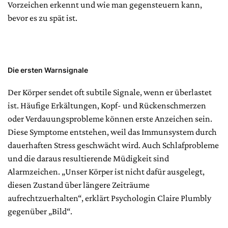
Vorzeichen erkennt und wie man gegensteuern kann,
bevor es zu spät ist.
Die ersten Warnsignale
Der Körper sendet oft subtile Signale, wenn er überlastet
ist. Häufige Erkältungen, Kopf- und Rückenschmerzen
oder Verdauungsprobleme können erste Anzeichen sein.
Diese Symptome entstehen, weil das Immunsystem durch
dauerhaften Stress geschwächt wird. Auch Schlafprobleme
und die daraus resultierende Müdigkeit sind
Alarmzeichen. „Unser Körper ist nicht dafür ausgelegt,
diesen Zustand über längere Zeiträume
aufrechtzuerhalten“, erklärt Psychologin Claire Plumbly
gegenüber „Bild“.