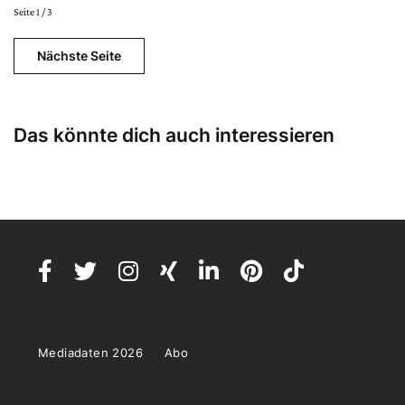
Seite 1 / 3
Nächste Seite
Das könnte dich auch interessieren
Mediadaten 2026
Abo