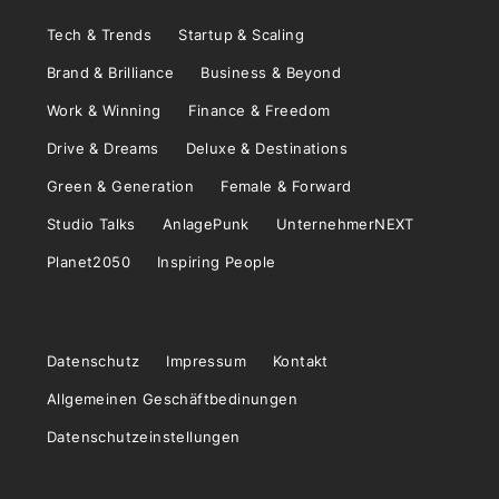
Tech & Trends
Startup & Scaling
Brand & Brilliance
Business & Beyond
Work & Winning
Finance & Freedom
Drive & Dreams
Deluxe & Destinations
Green & Generation
Female & Forward
Studio Talks
AnlagePunk
UnternehmerNEXT
Planet2050
Inspiring People
Datenschutz
Impressum
Kontakt
Allgemeinen Geschäftbedinungen
Datenschutzeinstellungen