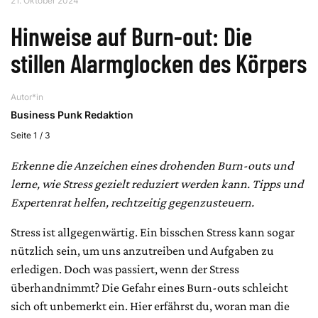
21. Oktober 2024
Hinweise auf Burn-out: Die
stillen Alarmglocken des Körpers
Autor*in
Business Punk Redaktion
Seite 1 / 3
Erkenne die Anzeichen eines drohenden Burn-outs und
lerne, wie Stress gezielt reduziert werden kann. Tipps und
Expertenrat helfen, rechtzeitig gegenzusteuern.
Stress ist allgegenwärtig. Ein bisschen Stress kann sogar
nützlich sein, um uns anzutreiben und Aufgaben zu
erledigen. Doch was passiert, wenn der Stress
überhandnimmt? Die Gefahr eines Burn-outs schleicht
sich oft unbemerkt ein. Hier erfährst du, woran man die