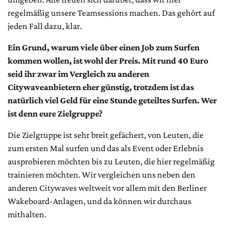
regelmäßig unsere Teamsessions machen. Das gehört auf
jeden Fall dazu, klar.
Ein Grund, warum viele über einen Job zum Surfen
kommen wollen, ist wohl der Preis. Mit rund 40 Euro
seid ihr zwar im Vergleich zu anderen
Citywaveanbietern eher günstig, trotzdem ist das
natürlich viel Geld für eine Stunde geteiltes Surfen. Wer
ist denn eure Zielgruppe?
Die Zielgruppe ist sehr breit gefächert, von Leuten, die
zum ersten Mal surfen und das als Event oder Erlebnis
ausprobieren möchten bis zu Leuten, die hier regelmäßig
trainieren möchten. Wir vergleichen uns neben den
anderen Citywaves weltweit vor allem mit den Berliner
Wakeboard-Anlagen, und da können wir durchaus
mithalten.