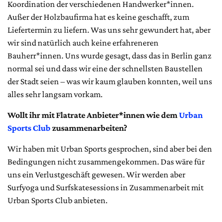
Koordination der verschiedenen Handwerker*innen.
Außer der Holzbaufirma hat es keine geschafft, zum
Liefertermin zu liefern. Was uns sehr gewundert hat, aber
wir sind natürlich auch keine erfahreneren
Bauherr*innen. Uns wurde gesagt, dass das in Berlin ganz
normal sei und dass wir eine der schnellsten Baustellen
der Stadt seien – was wir kaum glauben konnten, weil uns
alles sehr langsam vorkam.
Wollt ihr mit Flatrate Anbieter*innen wie dem
Urban
Sports Club
zusammenarbeiten?
Wir haben mit Urban Sports gesprochen, sind aber bei den
Bedingungen nicht zusammengekommen. Das wäre für
uns ein Verlustgeschäft gewesen. Wir werden aber
Surfyoga und Surfskatesessions in Zusammenarbeit mit
Urban Sports Club anbieten.