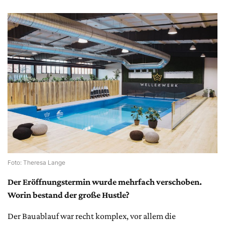
Foto: Theresa Lange
Der Eröffnungstermin wurde mehrfach verschoben.
Worin bestand der große Hustle?
Der Bauablauf war recht komplex, vor allem die