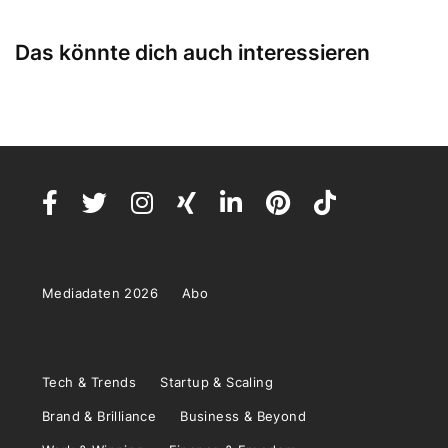
Das könnte dich auch interessieren
Mediadaten 2026
Abo
Tech & Trends
Startup & Scaling
Brand & Brilliance
Business & Beyond