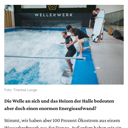
Foto: Theresa Lange
Die Welle an sich und das Heizen der Halle bedeuten
aber doch einen enormen Energieaufwand?
Stimmt, wir haben aber 100 Prozent Ökostrom aus einem
Wasserkraftwerk aus der Donau. Außerdem haben wir ein