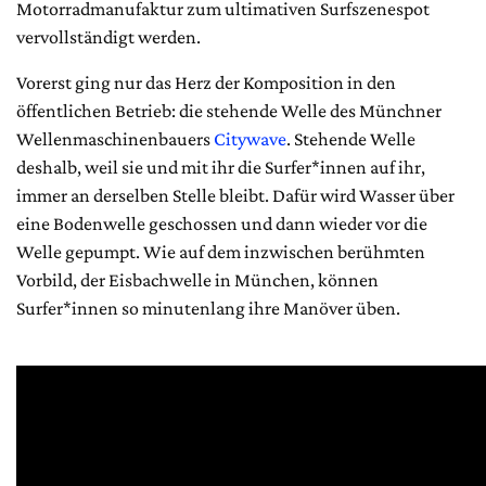
Motorradmanufaktur zum ultimativen Surfszenespot
vervollständigt werden.
Vorerst ging nur das Herz der Komposition in den
öffentlichen Betrieb: die stehende Welle des Münchner
Wellenmaschinenbauers
Citywave
. Stehende Welle
deshalb, weil sie und mit ihr die Surfer*innen auf ihr,
immer an derselben Stelle bleibt. Dafür wird Wasser über
eine Bodenwelle geschossen und dann wieder vor die
Welle gepumpt. Wie auf dem inzwischen berühmten
Vorbild, der Eisbachwelle in München, können
Surfer*innen so minutenlang ihre Manöver üben.