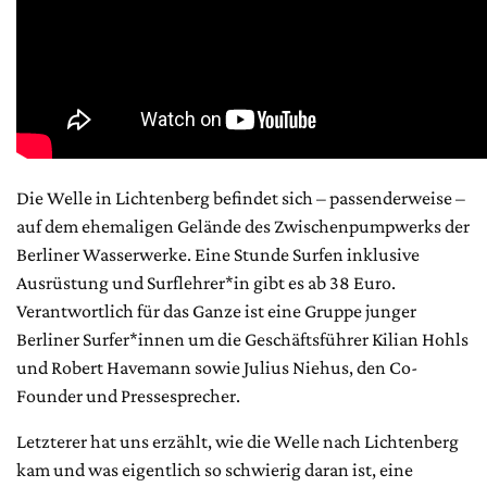
Die Welle in Lichtenberg befindet sich – passenderweise –
auf dem ehemaligen Gelände des Zwischenpumpwerks der
Berliner Wasserwerke. Eine Stunde Surfen inklusive
Ausrüstung und Surflehrer*in gibt es ab 38 Euro.
Verantwortlich für das Ganze ist eine Gruppe junger
Berliner Surfer*innen um die Geschäftsführer Kilian Hohls
und Robert Havemann sowie Julius Niehus, den Co-
Founder und Pressesprecher.
Letzterer hat uns erzählt, wie die Welle nach Lichtenberg
kam und was eigentlich so schwierig daran ist, eine